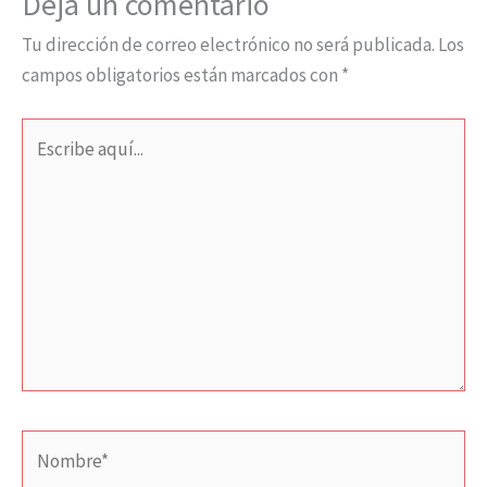
Deja un comentario
Tu dirección de correo electrónico no será publicada.
Los
campos obligatorios están marcados con
*
Escribe
aquí...
Nombre*