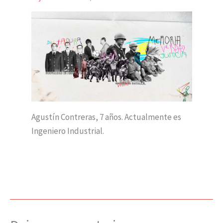
Agustín Contreras, 7 años. Actualmente es
Ingeniero Industrial.