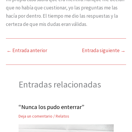
que no había que cuestionar, yo las preguntas me las
hacía por dentro. El tiempo me dio las respuestas y la
certeza de que mis dudas eran válidas.
←
Entrada anterior
Entrada siguiente
→
Entradas relacionadas
“Nunca los pudo enterrar”
Deja un comentario
/
Relatos