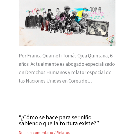
Por Franca Quarneti Tomás Ojea Quintana, 6
años. Actualmente es abogado especializado
en Derechos Humanos y relator especial de
las Naciones Unidas en Corea del…
“¿Cómo se hace para ser niño
sabiendo que la tortura existe?”
Deja un comentario
/
Relatos