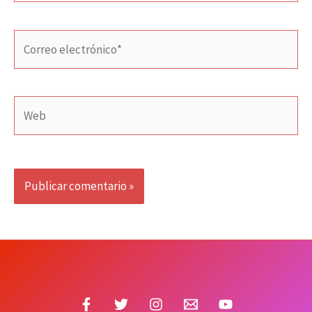
Correo
electrónico*
Web