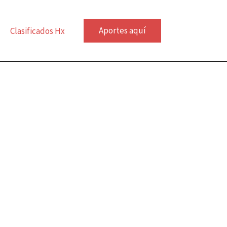
Aportes aquí
Clasificados Hx