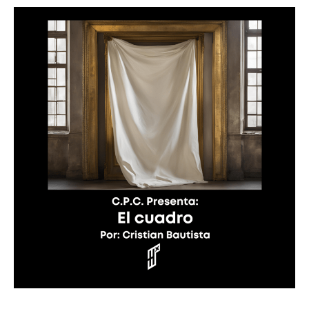
cuadro