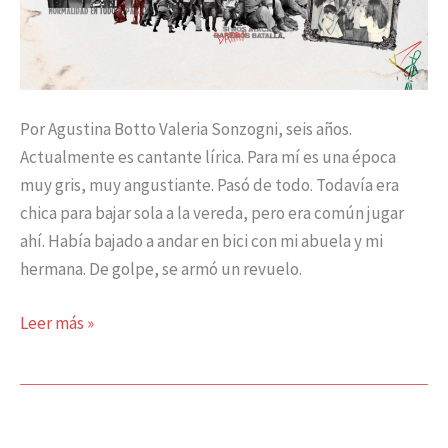
Por Agustina Botto Valeria Sonzogni, seis años.
Actualmente es cantante lírica. Para mí es una época
muy gris, muy angustiante. Pasó de todo. Todavía era
chica para bajar sola a la vereda, pero era común jugar
ahí. Había bajado a andar en bici con mi abuela y mi
hermana. De golpe, se armó un revuelo.
Leer más »