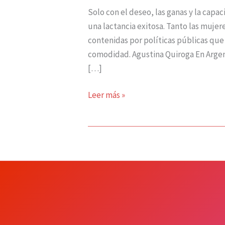
Solo con el deseo, las ganas y la cap
una lactancia exitosa. Tanto las mujer
contenidas por políticas públicas que
comodidad. Agustina Quiroga En Arge
[…]
Leer más »