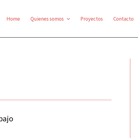
Home
Quienes somos
Proyectos
Contacto
bajo