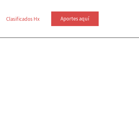
Aportes aquí
Clasificados Hx