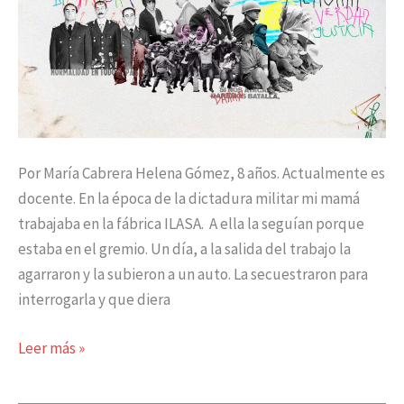
Por María Cabrera Helena Gómez, 8 años. Actualmente es
docente. En la época de la dictadura militar mi mamá
trabajaba en la fábrica ILASA. A ella la seguían porque
estaba en el gremio. Un día, a la salida del trabajo la
agarraron y la subieron a un auto. La secuestraron para
interrogarla y que diera
Leer más »