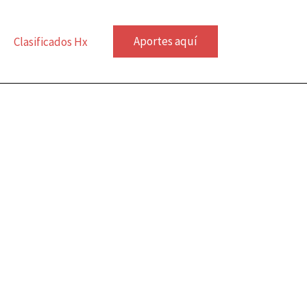
Aportes aquí
Clasificados Hx