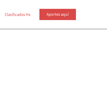
Aportes aquí
Clasificados Hx