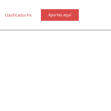
Aportes aquí
Clasificados Hx