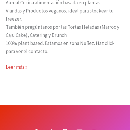
Aureal Cocina alimentación basada en plantas.
Viandas y Productos veganos, ideal para stockear tu
freezer.
También pregúntanos por las Tortas Heladas (Marroc y
Caju Cake), Catering y Brunch.
100% plant based. Estamos en zona Nuñez. Haz click
para ver el contacto.
Leer más »