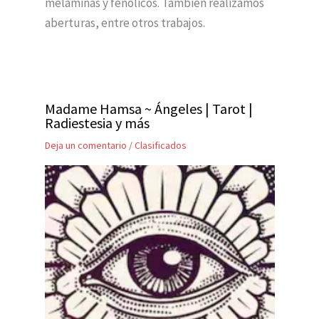
melaminas y fenólicos. También realizamos
aberturas, entre otros trabajos.
Madame Hamsa ~ Ángeles | Tarot |
Radiestesia y más
Deja un comentario
/
Clasificados