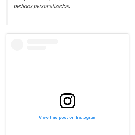
pedidos personalizados.
View this post on Instagram