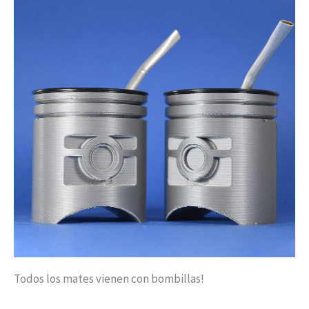
Todos los mates vienen con bombillas!