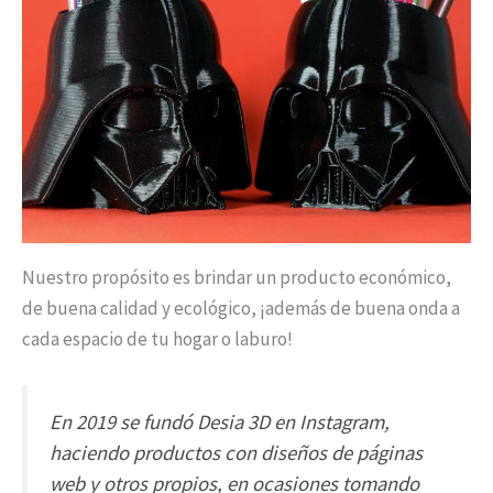
Nuestro propósito es brindar un producto económico,
de buena calidad y ecológico, ¡además de buena onda a
cada espacio de tu hogar o laburo!
En 2019 se fundó Desia 3D en Instagram,
haciendo productos con diseños de páginas
web y otros propios, en ocasiones tomando