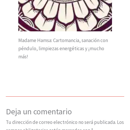
Madame Hamsa: Cartomancia, sanación con
péndulo, limpiezas energéticas y ¡mucho
más!
Deja un comentario
Tu dirección de correo electrónico no será publicada.
Los