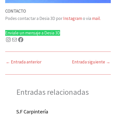
CONTACTO
Podes contactar a Desia 3D por
Instagram
o via
mail.
Enviale un mensaje a Desia 3D
←
Entrada anterior
Entrada siguiente
→
Entradas relacionadas
S.F Carpintería