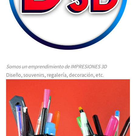
Somos un emprendimiento de IMPRESIONES 3D
Diseño, souvenirs, regalería, decoración, etc.