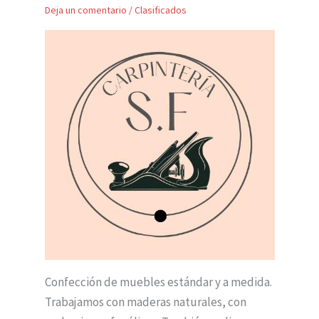
Deja un comentario
/
Clasificados
Confección de muebles estándar y a medida.
Trabajamos con maderas naturales, con