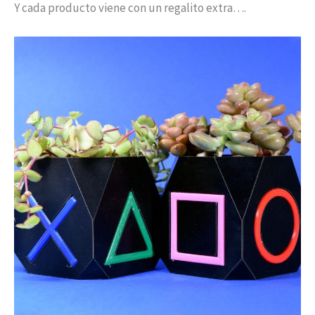
Y cada producto viene con un regalito extra….