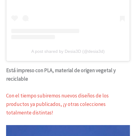
A post shared by Desia3D (@desia3d)
Está impreso con PLA, material de origen vegetal y
reciclable
Con el tiempo subiremos nuevos diseños de los
productos ya publicados, ¡y otras colecciones
totalmente distintas!