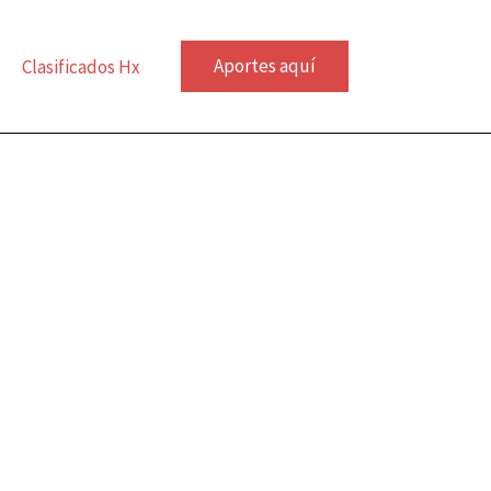
Aportes aquí
Clasificados Hx