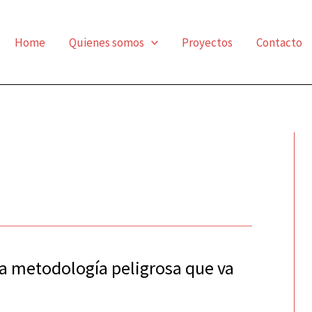
Home
Quienes somos
Proyectos
Contacto
a metodología peligrosa que va