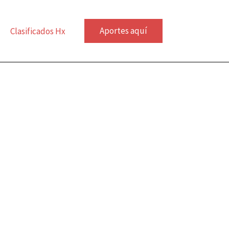
Aportes aquí
Clasificados Hx