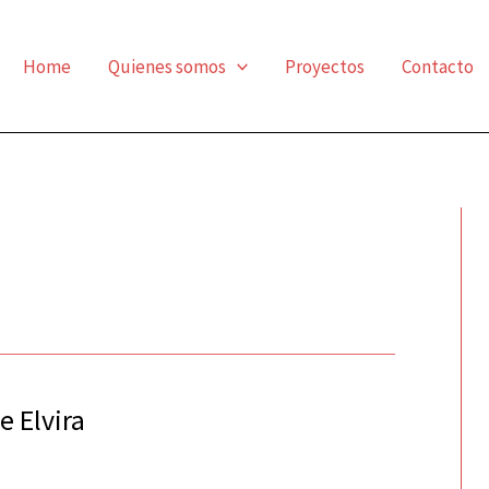
Home
Quienes somos
Proyectos
Contacto
e Elvira