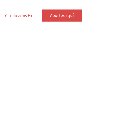
Aportes aquí
Clasificados Hx