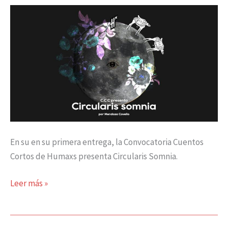
Somnia
En su en su primera entrega, la Convocatoria Cuentos
Cortos de Humaxs presenta Circularis Somnia.
Leer más »