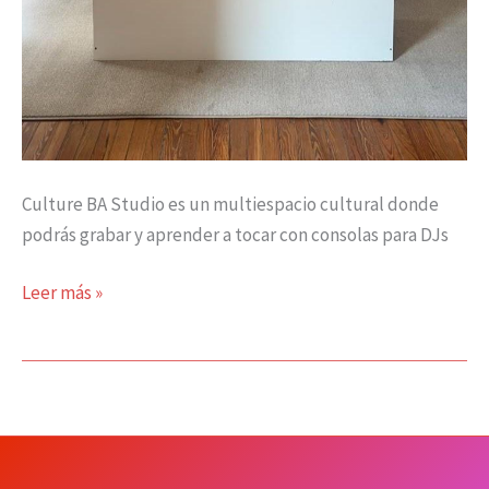
Culture BA Studio es un multiespacio cultural donde
podrás grabar y aprender a tocar con consolas para DJs
Leer más »