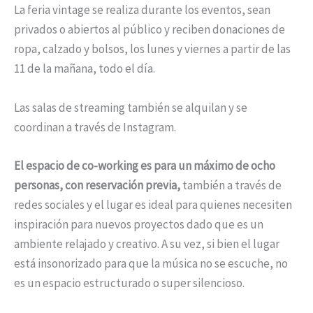
La feria vintage se realiza durante los eventos, sean
privados o abiertos al público y reciben donaciones de
ropa, calzado y bolsos, los lunes y viernes a partir de las
11 de la mañana, todo el día.
Las salas de streaming también se alquilan y se
coordinan a través de Instagram.
El espacio de co-working es para un máximo de ocho
personas, con reservación previa,
también a través de
redes sociales y el lugar es ideal para quienes necesiten
inspiración para nuevos proyectos dado que es un
ambiente relajado y creativo. A su vez, si bien el lugar
está insonorizado para que la música no se escuche, no
es un espacio estructurado o super silencioso.