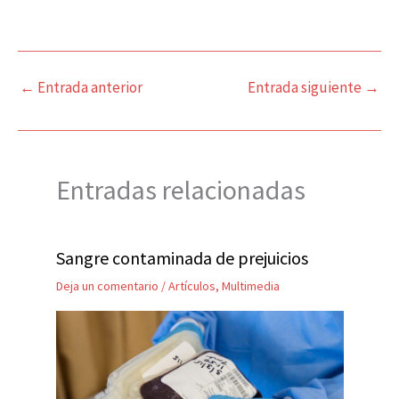
←
Entrada anterior
Entrada siguiente
→
Entradas relacionadas
Sangre contaminada de prejuicios
Deja un comentario
/
Artículos
,
Multimedia