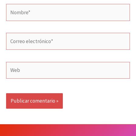
Nombre*
Correo
electrónico*
Web