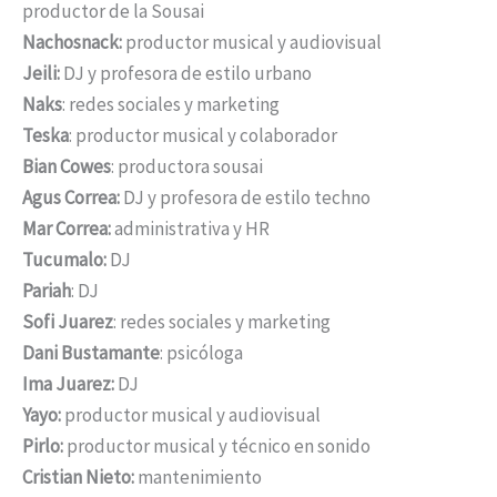
productor de la Sousai
Nachosnack:
productor musical y audiovisual
Jeili:
DJ y profesora de estilo urbano
Naks
: redes sociales y marketing
Teska
: productor musical y colaborador
Bian Cowes
: productora sousai
Agus Correa:
DJ y profesora de estilo techno
Mar Correa:
administrativa y HR
Tucumalo:
DJ
Pariah
: DJ
Sofi Juarez
: redes sociales y marketing
Dani Bustamante
: psicóloga
Ima Juarez:
DJ
Yayo:
productor musical y audiovisual
Pirlo:
productor musical y técnico en sonido
Cristian Nieto:
mantenimiento