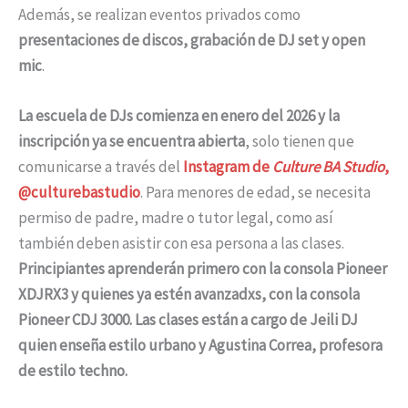
Además, se realizan eventos privados como
presentaciones de discos, grabación de DJ set y open
mic
.
La escuela de DJs comienza en enero del 2026 y la
inscripción ya se encuentra abierta
, solo tienen que
comunicarse a través del
Instagram de
Culture BA Studio
,
@culturebastudio
. Para menores de edad, se necesita
permiso de padre, madre o tutor legal, como así
también deben asistir con esa persona a las clases.
Principiantes aprenderán primero con la consola Pioneer
XDJRX3 y quienes ya estén avanzadxs, con la consola
Pioneer CDJ 3000. Las clases están a cargo de Jeili DJ
quien enseña estilo urbano y Agustina Correa, profesora
de estilo techno.