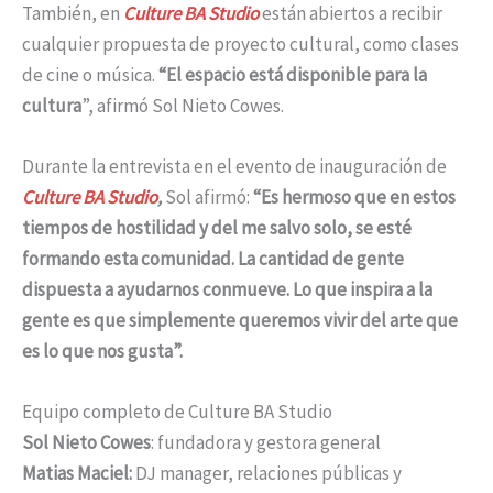
También, en
Culture BA Studio
están abiertos a recibir
cualquier propuesta de proyecto cultural, como clases
de cine o música.
“El espacio está disponible para la
cultura
”, afirmó Sol Nieto Cowes.
Durante la entrevista en el evento de inauguración de
Culture BA Studio
,
Sol afirmó:
“Es hermoso que en estos
tiempos de hostilidad y del me salvo solo, se esté
formando esta comunidad. La cantidad de gente
dispuesta a ayudarnos conmueve. Lo que inspira a la
gente es que simplemente queremos vivir del arte que
es lo que nos gusta”.
Equipo completo de Culture BA Studio
Sol Nieto Cowes
: fundadora y gestora general
Matias Maciel:
DJ manager, relaciones públicas y