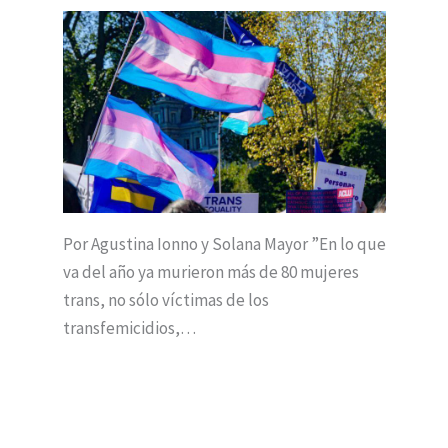
Por Agustina Ionno y Solana Mayor ”En lo que
va del año ya murieron más de 80 mujeres
trans, no sólo víctimas de los
transfemicidios,…