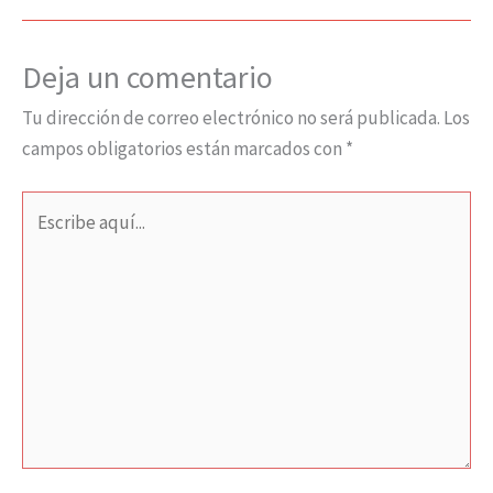
Deja un comentario
Tu dirección de correo electrónico no será publicada.
Los
campos obligatorios están marcados con
*
Escribe
aquí...