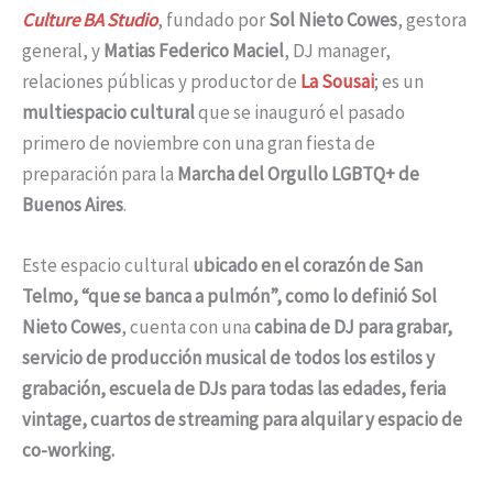
Culture BA Studio
, fundado por
Sol Nieto Cowes
, gestora
general, y
Matias Federico Maciel
, DJ manager,
relaciones públicas y productor de
La
Sousai
; es un
multiespacio cultural
que se inauguró el pasado
primero de noviembre con una gran fiesta de
preparación para la
Marcha del Orgullo LGBTQ+ de
Buenos Aires
.
Este espacio cultural
ubicado en el corazón de San
Telmo, “que se banca a pulmón”, como lo definió Sol
Nieto Cowes
, cuenta con una
cabina de DJ para grabar,
servicio de producción musical de todos los estilos y
grabación, escuela de DJs para todas las edades, feria
vintage, cuartos de streaming para alquilar y espacio de
co-working.