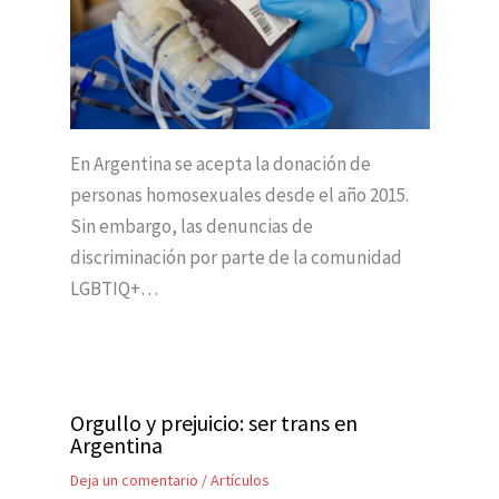
En Argentina se acepta la donación de
personas homosexuales desde el año 2015.
Sin embargo, las denuncias de
discriminación por parte de la comunidad
LGBTIQ+…
Orgullo y prejuicio: ser trans en
Argentina
Deja un comentario
/
Artículos