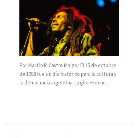
Por Martín R. Castro Malgor El 15 de octubre
de 1988 fue un día histórico para la cultura y
la democracia argentina. La gira Human…