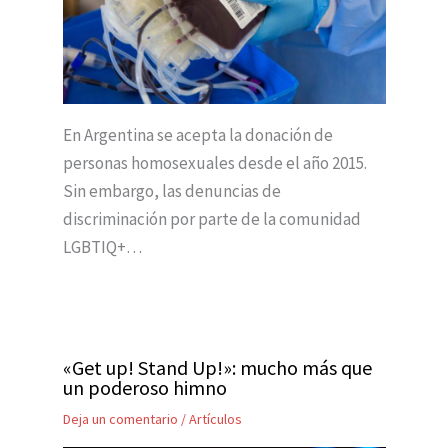
En Argentina se acepta la donación de
personas homosexuales desde el año 2015.
Sin embargo, las denuncias de
discriminación por parte de la comunidad
LGBTIQ+…
«Get up! Stand Up!»: mucho más que
un poderoso himno
Deja un comentario
/
Artículos