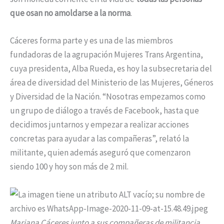
que osan no amoldarse a la norma
.
Cáceres forma parte y es una de las miembros
fundadoras de la agrupación Mujeres Trans Argentina,
cuya presidenta, Alba Rueda, es hoy la subsecretaria del
área de diversidad del Ministerio de las Mujeres, Géneros
y Diversidad de la Nación. “Nosotras empezamos como
un grupo de diálogo a través de Facebook, hasta que
decidimos juntarnos y empezar a realizar acciones
concretas para ayudar a las compañeras”, relató la
militante, quien además aseguró que comenzaron
siendo 100 y hoy son más de 2 mil.
Mariana Cáceres junto a sus compañeras de militancia.