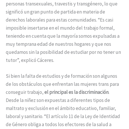
personas transexuales, travestis y transgénero, lo que
significó un gran punto de partida en materia de
derechos laborales para estas comunidades. “Es casi
imposible insertarse en el mundo del trabajo formal,
teniendo en cuenta que la mayoría somos expulsadas a
muy temprana edad de nuestros hogares y que nos
quedamos sin la posibilidad de estudiar por no tener un
tutor”, explicó Cáceres.
Si bien la falta de estudios y de formación son algunos
de los obstáculos que enfrentan las mujeres trans para
conseguir trabajo,
el principal es la discriminación
.
Desde la niñez son expuestas a diferentes tipos de
maltrato y exclusión en el ámbito educativo, familiar,
laboral y sanitario. “El artículo 11 de la Ley de Identidad
de Género obliga a todos los efectores de la salud a