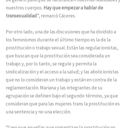
nuestros cuerpos.
Hay que empezar a hablar de
transexualidad
”, remarcó Cáceres.
Por otro lado, una de las discusiones que ha dividido a
los feminismos durante el último tiempo es la de la
prostitución o trabajo sexual. Están las regulacionistas,
que buscan que la prostitución sea considerada un
trabajo y, por lo tanto, se regule y permita la
sindicalización y el acceso a la salud; y las abolicionistas
que no lo consideran un trabajo y están en contra de la
reglamentación. Mariana y las integrantes de su
agrupación se definen bajo el segundo término, ya que
consideran que para las mujeres trans la prostitución es
una sentencia y no una elección.
“Creo que aquellas que romantizan la prostitución no