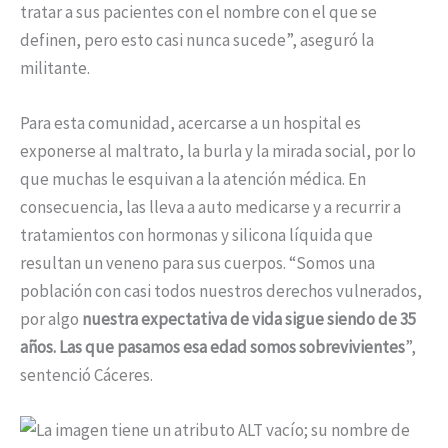
tratar a sus pacientes con el nombre con el que se
definen, pero esto casi nunca sucede”, aseguró la
militante.
Para esta comunidad, acercarse a un hospital es
exponerse al maltrato, la burla y la mirada social, por lo
que muchas le esquivan a la atención médica. En
consecuencia, las lleva a auto medicarse y a recurrir a
tratamientos con hormonas y silicona líquida que
resultan un veneno para sus cuerpos. “Somos una
población con casi todos nuestros derechos vulnerados,
por algo
nuestra expectativa de vida sigue siendo de 35
años.
Las que pasamos esa edad somos sobrevivientes
”,
sentenció Cáceres.