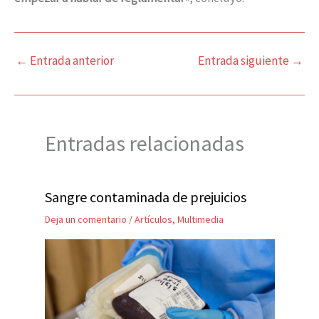
←
Entrada anterior
Entrada siguiente
→
Entradas relacionadas
Sangre contaminada de prejuicios
Deja un comentario
/
Artículos
,
Multimedia