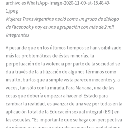
Mujeres Trans Argentina nació como un grupo de diálogo
de Facebook y hoy es una agrupación con más de 2 mil
integrantes
A pesar de que en los últimos tiempos se han visibilizado
más las problemáticas de éstas minorías, la
perpetuación de la violencia por parte de la sociedad se
da a través de la utilización de algunos términos como
insulto, burlas que a simple vista parecen inocentes y, a
veces, tan sólo con la mirada. Para Mariana, una de las
cosas que debería empezar a hacer el Estado para
cambiar la realidad, es avanzar de una vez por todas en la
aplicación total de la Educación sexual integral (ESI) en
las escuelas. “Es importante que se haga con perspectiva
de género para que se naturalicen nuestras realidades y