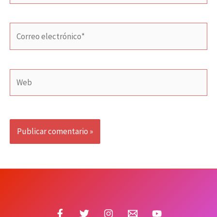
Correo
electrónico*
Web