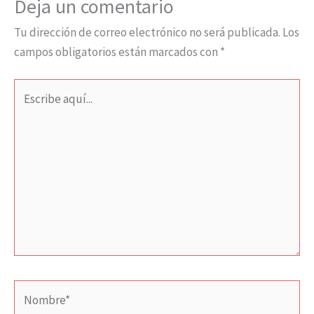
Deja un comentario
Tu dirección de correo electrónico no será publicada.
Los
campos obligatorios están marcados con
*
Escribe
aquí...
Nombre*