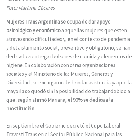
Foto: Mariana Cáceres
Mujeres Trans Argentina se ocupa de dar apoyo
psicológico y económico
a aquellas mujeres que estén
atravesando dificultades y, en el contexto de pandemia
y del aislamiento social, preventivo y obligatorio, se han
dedicado a entregar bolsones de comida y elementos de
higiene. En colaboración con otras organizaciones
sociales y el Ministerio de las Mujeres, Géneros y
Diversidad, se encargaron de brindar asistencia ya que la
mayoría se quedó sin la posibilidad de trabajar debido a
que, según afirmó Mariana,
el 90% se dedica a la
prostitución
.
En septiembre el Gobierno decretó el Cupo Laboral
Travesti Trans en el Sector Público Nacional para las