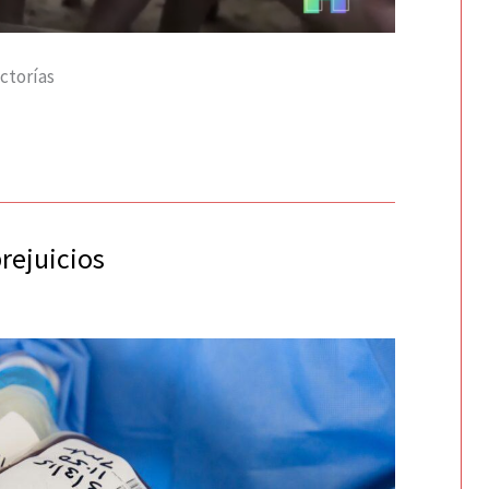
ctorías
rejuicios