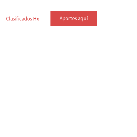
Aportes aquí
Clasificados Hx