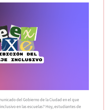
municado del Gobierno de la Ciudad en el que
inclusivo en las escuelas? Hoy, estudiantes de