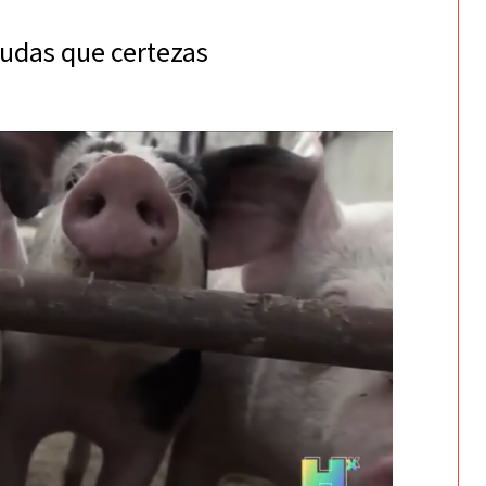
udas que certezas