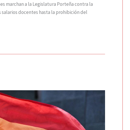
es marchan a la Legislatura Porteña contra la
 salarios docentes hasta la prohibición del