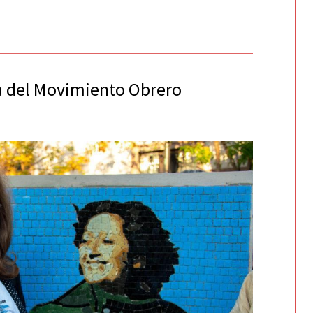
 del Movimiento Obrero