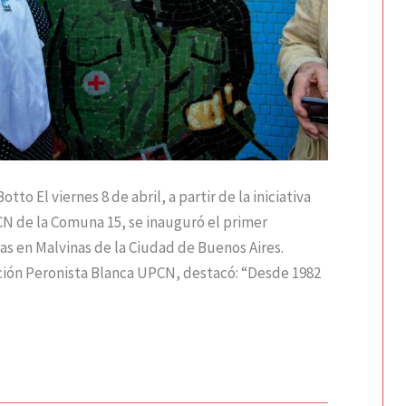
to El viernes 8 de abril, a partir de la iniciativa
 de la Comuna 15, se inauguró el primer
s en Malvinas de la Ciudad de Buenos Aires.
ión Peronista Blanca UPCN, destacó: “Desde 1982