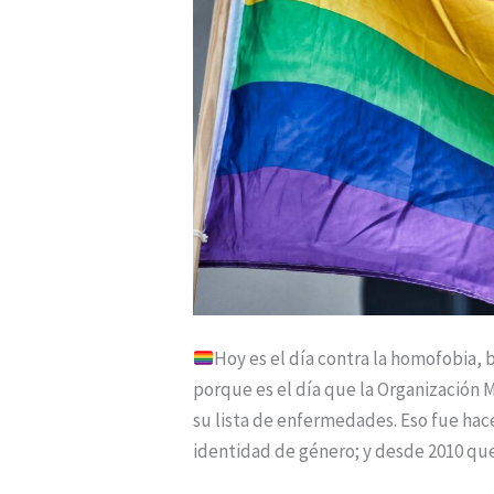
Hoy es el día contra la homofobia, b
porque es el día que la Organización 
su lista de enfermedades. Eso fue hace
identidad de género; y desde 2010 qu