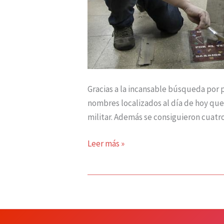
Gracias a la incansable búsqueda por 
nombres localizados al día de hoy que
militar. Además se consiguieron cuatro
Leer más »