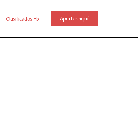
Aportes aquí
Clasificados Hx