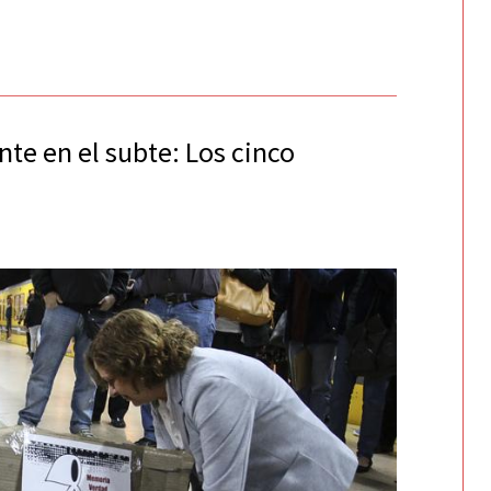
te en el subte: Los cinco