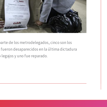
parte de los metrodelegados, cinco son los
 fueron desaparecidos en la última dictadura
 legajos y uno fue reparado.