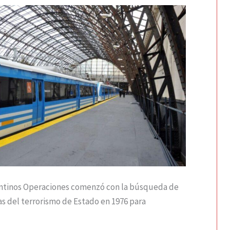
entinos Operaciones comenzó con la búsqueda de
imas del terrorismo de Estado en 1976 para