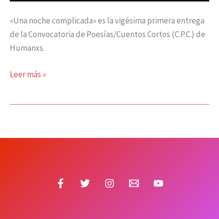
«Una noche complicada» es la vigésima primera entrega
de la Convocatoria de Poesías/Cuentos Cortos (C.P.C.) de
Humanxs.
Leer más »