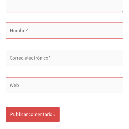
Nombre*
Correo
electrónico*
Web