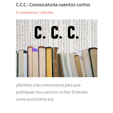
C.C.C.: Convocatoria cuentos cortos
5 comentarios
/
Literatxs
¡Abrimos una convocatoria para que
publiques tus cuentos cortos! Enterate
como postularte acá.