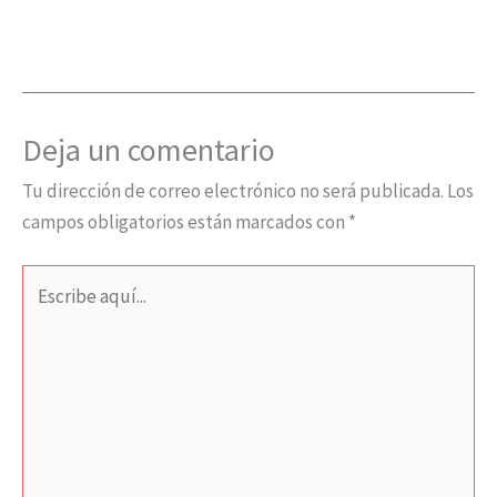
Deja un comentario
Tu dirección de correo electrónico no será publicada.
Los
campos obligatorios están marcados con
*
Escribe
aquí...