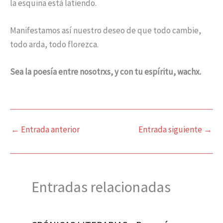
la esquina está latiendo.
Manifestamos así nuestro deseo de que todo cambie,
todo arda, todo florezca.
Sea la poesía entre nosotrxs, y con tu espíritu, wachx.
←
Entrada anterior
Entrada siguiente
→
Entradas relacionadas