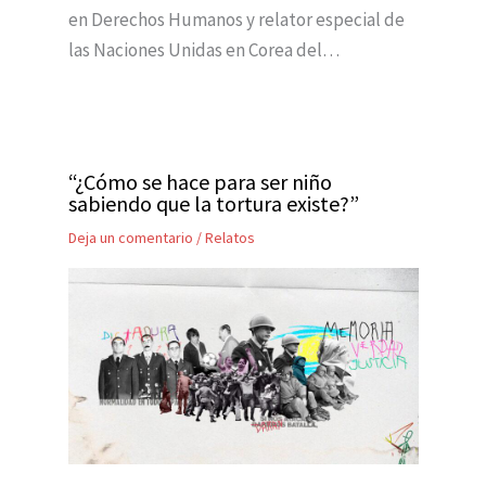
en Derechos Humanos y relator especial de
las Naciones Unidas en Corea del…
“¿Cómo se hace para ser niño
sabiendo que la tortura existe?”
Deja un comentario
/
Relatos