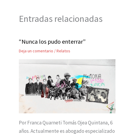
Entradas relacionadas
“Nunca los pudo enterrar”
Deja un comentario
/
Relatos
Por Franca Quarneti Tomás Ojea Quintana, 6
años. Actualmente es abogado especializado