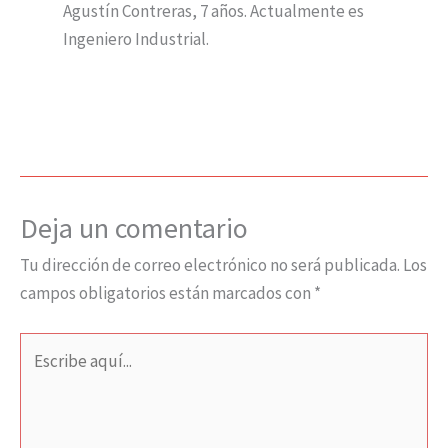
Agustín Contreras, 7 años. Actualmente es
Ingeniero Industrial.
Deja un comentario
Tu dirección de correo electrónico no será publicada.
Los
campos obligatorios están marcados con
*
Escribe
aquí...