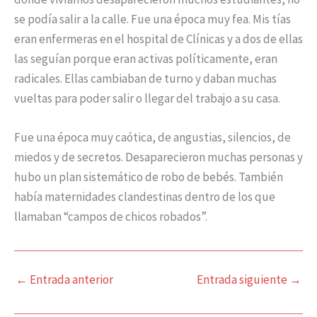
se podía salir a la calle. Fue una época muy fea. Mis tías
eran enfermeras en el hospital de Clínicas y a dos de ellas
las seguían porque eran activas políticamente, eran
radicales. Ellas cambiaban de turno y daban muchas
vueltas para poder salir o llegar del trabajo a su casa.
Fue una época muy caótica, de angustias, silencios, de
miedos y de secretos. Desaparecieron muchas personas y
hubo un plan sistemático de robo de bebés. También
había maternidades clandestinas dentro de los que
llamaban “campos de chicos robados”.
←
Entrada anterior
Entrada siguiente
→