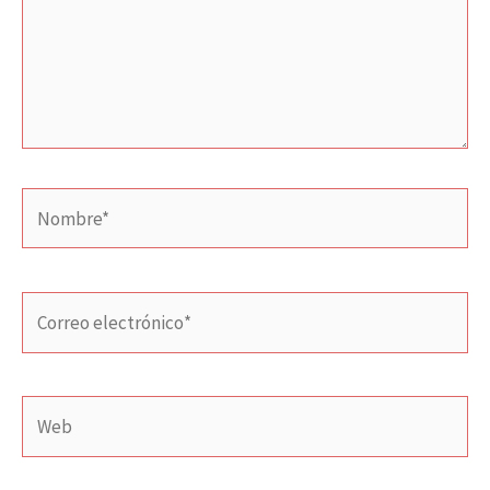
Nombre*
Correo
electrónico*
Web