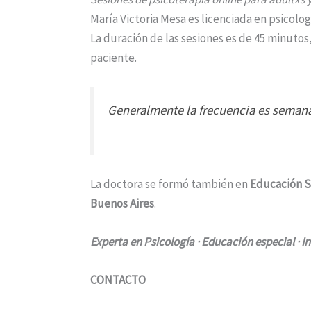
María Victoria Mesa es licenciada en psicolog
La duración de las sesiones es de 45 minutos
paciente.
Generalmente la frecuencia es semana
La doctora se formó también en
Educación S
Buenos Aires
.
Experta en Psicología · Educación especial · I
CONTACTO