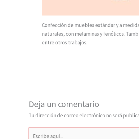
Confección de muebles estándar y a medid
naturales, con melaminas y fenólicos. Tamb
entre otros trabajos.
Deja un comentario
Tu dirección de correo electrónico no será public
Escribe