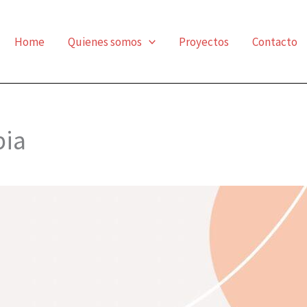
Home
Quienes somos
Proyectos
Contacto
pia