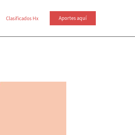
Aportes aquí
Clasificados Hx