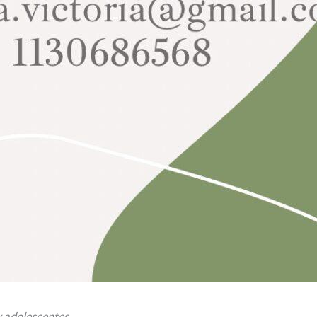
y adolescentes.