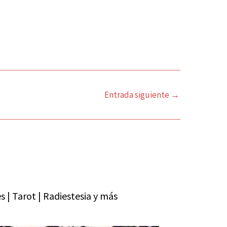
Entrada siguiente
→
| Tarot | Radiestesia y más