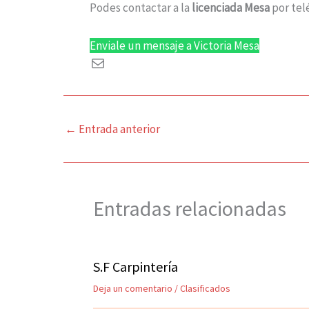
Podes contactar a la
licenciada Mesa
por tel
Enviale un mensaje a Victoria Mesa
←
Entrada anterior
Entradas relacionadas
S.F Carpintería
Deja un comentario
/
Clasificados