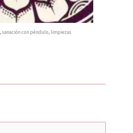
sanación con péndulo, limpiezas