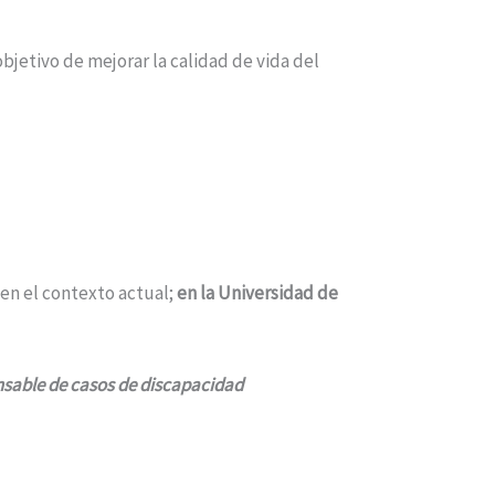
bjetivo de mejorar la calidad de vida del
 en el contexto actual;
en la Universidad de
ponsable de casos de discapacidad