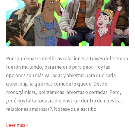
Por Laureana Grumelli Las relaciones a través del tiempo
fueron mutando, para mejor o para peor. Hoy las
opciones son más variadas y abiertas para que cada
quien elija la que más cómoda le quede. Desde
monogámicas, poligámicas, abiertas o cerradas. Pero,
¿qué nos falta todavía deconstruir dentro de nuestras
relaciones amorosas?. Nótese que escribo
Leer más »