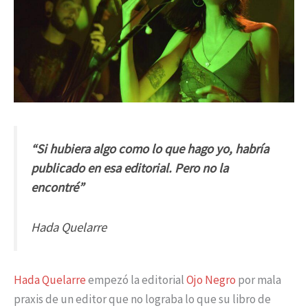
“Si hubiera algo como lo que hago yo, habría
publicado en esa editorial. Pero no la
encontré”
Hada Quelarre
Hada Quelarre
empezó la editorial
Ojo Negro
por mala
praxis de un editor que no lograba lo que su libro de