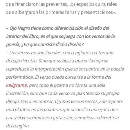
que financiaron las preventas, los espacios culturales
que albergaron las primeras ferias y presentaciones».
–
Ojo Negro tiene como diferenciación el diseño del
interior del libro, en el que se juega con los versos de la
poesía, ¿En que consiste dicho diseño?
– Los versos no son lineales, con renglones rectos uno
debajo del otro. Sino que se busca que en la hoja se
reproduzca la interpretación que se encuentra en la poesía
performática. El verso puede curvarse a la forma del
caligrama
, pero todo el poema no forma una sola
ilustración, sino que cada verso va planteando su propio
dibujo. Vas a encontrar algunos versos rectos y de repente
uno plantea en las palabras que se desliza una gota que
cae y el verso imita esa gota caer, y empieza a derretirse
del renglón.