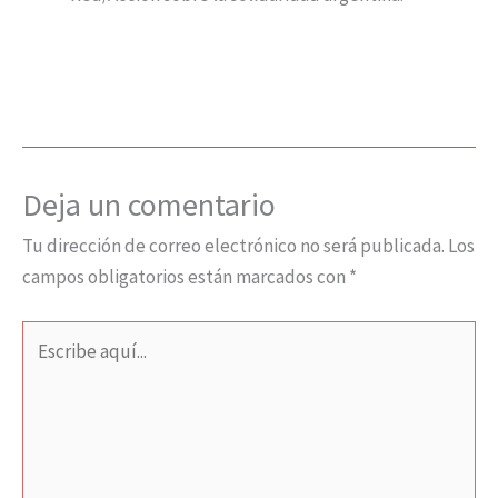
Deja un comentario
Tu dirección de correo electrónico no será publicada.
Los
campos obligatorios están marcados con
*
Escribe
aquí...