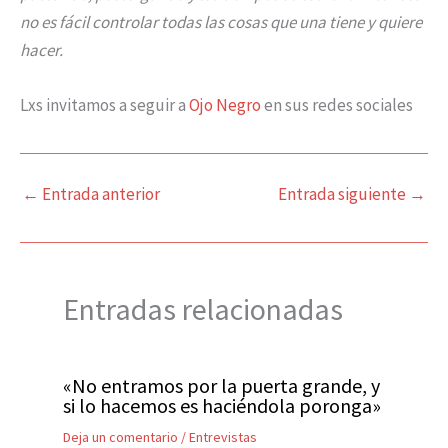
no es fácil controlar todas las cosas que una tiene y quiere
hacer.
Lxs invitamos a seguir a
Ojo Negro
en sus redes sociales
←
Entrada anterior
Entrada siguiente
→
Entradas relacionadas
«No entramos por la puerta grande, y
si lo hacemos es haciéndola poronga»
Deja un comentario
/
Entrevistas