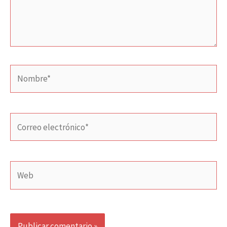
Nombre*
Correo
electrónico*
Web