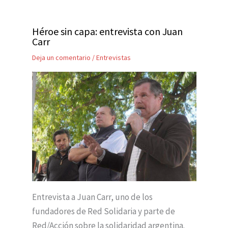
Héroe sin capa: entrevista con Juan
Carr
Deja un comentario
/
Entrevistas
Entrevista a Juan Carr, uno de los
fundadores de Red Solidaria y parte de
Red/Acción sobre la solidaridad argentina.