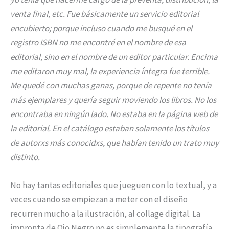
venta final, etc. Fue básicamente un servicio editorial
encubierto; porque incluso cuando me busqué en el
registro ISBN no me encontré en el nombre de esa
editorial, sino en el nombre de un editor particular. Encima
me editaron muy mal, la experiencia íntegra fue terrible.
Me quedé con muchas ganas, porque de repente no tenía
más ejemplares y quería seguir moviendo los libros. No los
encontraba en ningún lado. No estaba en la página web de
la editorial. En el catálogo estaban solamente los títulos
de autorxs más conocidxs, que habían tenido un trato muy
distinto.
No hay tantas editoriales que jueguen con lo textual, y a
veces cuando se empiezan a meter con el diseño
recurren mucho a la ilustración, al collage digital. La
impronta de Ojo Negro no es simplemente la tipografía