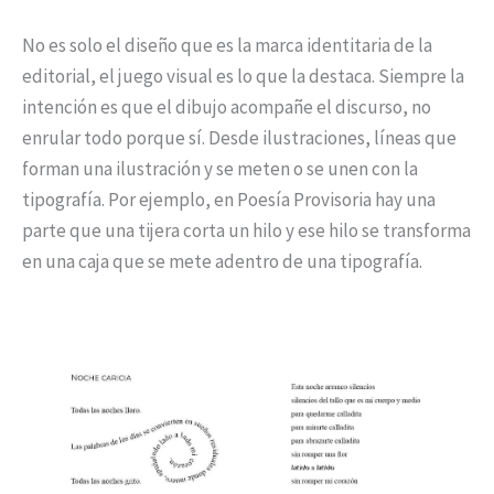
No es solo el diseño que es la marca identitaria de la
editorial, el juego visual es lo que la destaca. Siempre la
intención es que el dibujo acompañe el discurso, no
enrular todo porque sí. Desde ilustraciones, líneas que
forman una ilustración y se meten o se unen con la
tipografía. Por ejemplo, en Poesía Provisoria hay una
parte que una tijera corta un hilo y ese hilo se transforma
en una caja que se mete adentro de una tipografía.