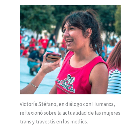
Victoría Stéfano, en diálogo con Humanxs,
reflexionó sobre la actualidad de las mujeres
trans y travestis en los medios.