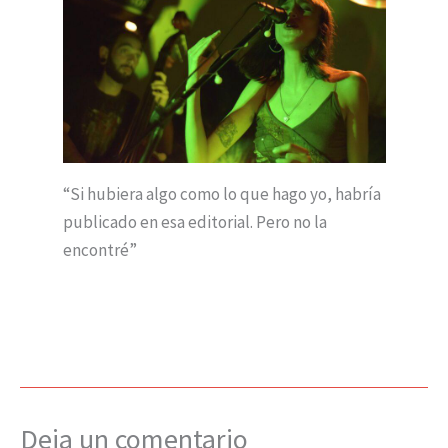
“Si hubiera algo como lo que hago yo, habría
publicado en esa editorial. Pero no la
encontré”
Deja un comentario