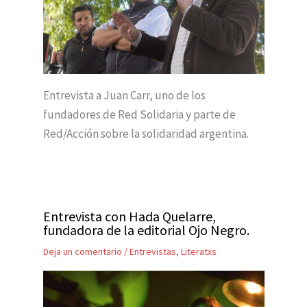
Entrevista a Juan Carr, uno de los
fundadores de Red Solidaria y parte de
Red/Acción sobre la solidaridad argentina.
Entrevista con Hada Quelarre,
fundadora de la editorial Ojo Negro.
Deja un comentario
/
Entrevistas
,
Literatxs