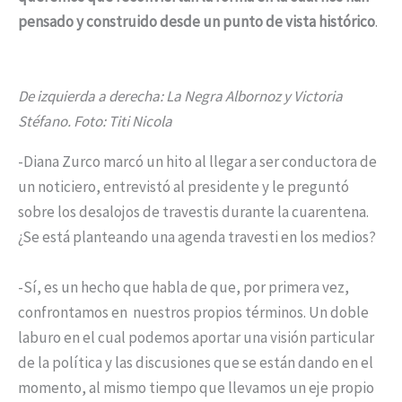
pensado y construido desde un punto de vista histórico
.
De izquierda a derecha: La Negra Albornoz y Victoria
Stéfano. Foto: Titi Nicola
-Diana Zurco marcó un hito al llegar a ser conductora de
un noticiero, entrevistó al presidente y le preguntó
sobre los desalojos de travestis durante la cuarentena.
¿Se está planteando una agenda travesti en los medios?
-Sí, es un hecho que habla de que, por primera vez,
confrontamos en nuestros propios términos. Un doble
laburo en el cual podemos aportar una visión particular
de la política y las discusiones que se están dando en el
momento, al mismo tiempo que llevamos un eje propio