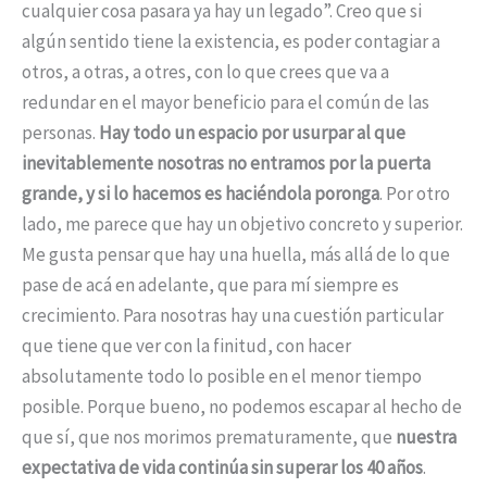
cualquier cosa pasara ya hay un legado”. Creo que si
algún sentido tiene la existencia, es poder contagiar a
otros, a otras, a otres, con lo que crees que va a
redundar en el mayor beneficio para el común de las
personas.
Hay todo un espacio por usurpar al que
inevitablemente nosotras no entramos por la puerta
grande, y si lo hacemos es haciéndola poronga
. Por otro
lado, me parece que hay un objetivo concreto y superior.
Me gusta pensar que hay una huella, más allá de lo que
pase de acá en adelante, que para mí siempre es
crecimiento. Para nosotras hay una cuestión particular
que tiene que ver con la finitud, con hacer
absolutamente todo lo posible en el menor tiempo
posible. Porque bueno, no podemos escapar al hecho de
que sí, que nos morimos prematuramente, que
nuestra
expectativa de vida continúa sin superar los 40 años
.