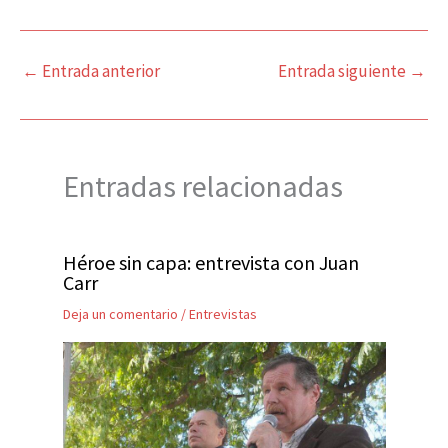
←
Entrada anterior
Entrada siguiente
→
Entradas relacionadas
Héroe sin capa: entrevista con Juan
Carr
Deja un comentario
/
Entrevistas