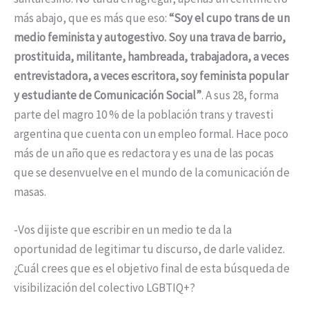
más abajo, que es más que eso:
“Soy el cupo trans de un
medio feminista y autogestivo. Soy una trava de barrio,
prostituida, militante, hambreada, trabajadora, a veces
entrevistadora, a veces escritora, soy feminista popular
y estudiante de Comunicación Social”
. A sus 28, forma
parte del magro 10 % de la población trans y travesti
argentina que cuenta con un empleo formal. Hace poco
más de un año que es redactora y es una de las pocas
que se desenvuelve en el mundo de la comunicación de
masas.
-Vos dijiste que escribir en un medio te da la
oportunidad de legitimar tu discurso, de darle validez.
¿Cuál crees que es el objetivo final de esta búsqueda de
visibilización del colectivo LGBTIQ+?