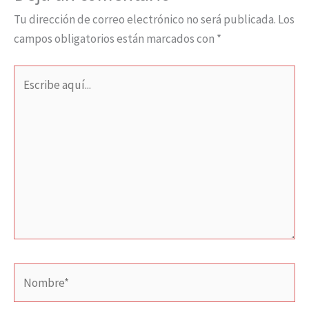
Tu dirección de correo electrónico no será publicada.
Los
campos obligatorios están marcados con
*
Escribe
aquí...
Nombre*