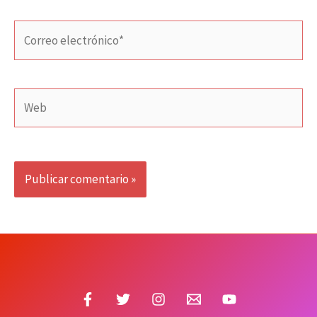
Correo
electrónico*
Web