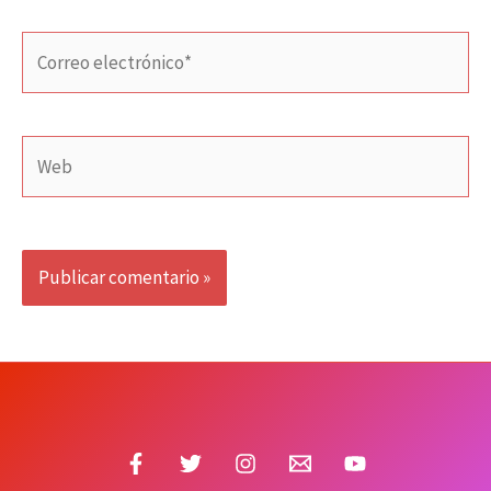
Correo
electrónico*
Web