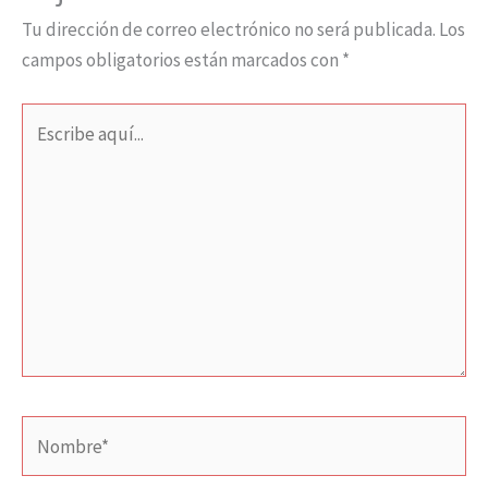
Tu dirección de correo electrónico no será publicada.
Los
campos obligatorios están marcados con
*
Escribe
aquí...
Nombre*