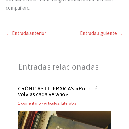
compañero.
←
Entrada anterior
Entrada siguiente
→
Entradas relacionadas
CRÓNICAS LITERARIAS: «Por qué
volvías cada verano»
1 comentario
/
Artículos
,
Literatxs