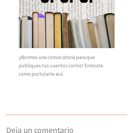
¡Abrimos una convocatoria para que
publiques tus cuentos cortos! Enterate
como postularte acá.
Deja un comentario