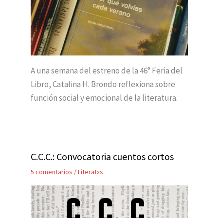
A una semana del estreno de la 46° Feria del
Libro, Catalina H. Brondo reflexiona sobre
función social y emocional de la literatura.
C.C.C.: Convocatoria cuentos cortos
5 comentarios
/
Literatxs