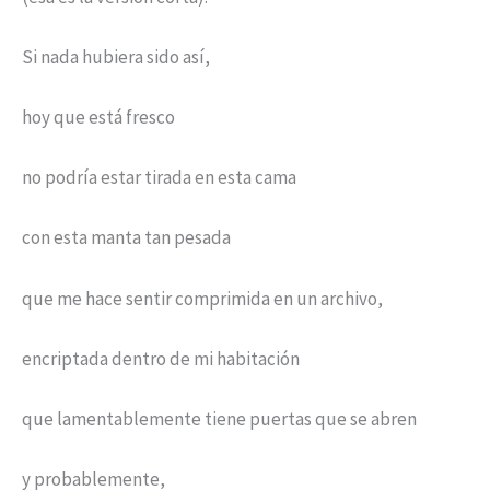
Si nada hubiera sido así,
hoy que está fresco
no podría estar tirada en esta cama
con esta manta tan pesada
que me hace sentir comprimida en un archivo,
encriptada dentro de mi habitación
que lamentablemente tiene puertas que se abren
y probablemente,