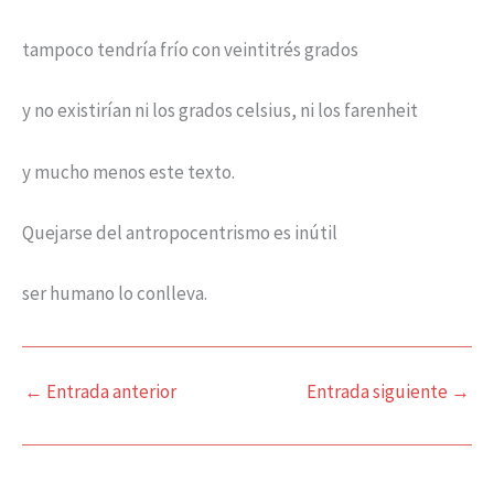
tampoco tendría frío con veintitrés grados
y no existirían ni los grados celsius, ni los farenheit
y mucho menos este texto.
Quejarse del antropocentrismo es inútil
ser humano lo conlleva.
←
Entrada anterior
Entrada siguiente
→