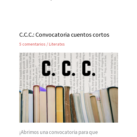
C.C.C.: Convocatoria cuentos cortos
5 comentarios
/
Literatxs
¡Abrimos una convocatoria para que