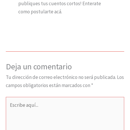
publiques tus cuentos cortos! Enterate
como postularte acá.
Deja un comentario
Tu dirección de correo electrónico no será publicada.
Los
campos obligatorios están marcados con
*
Escribe
aquí...