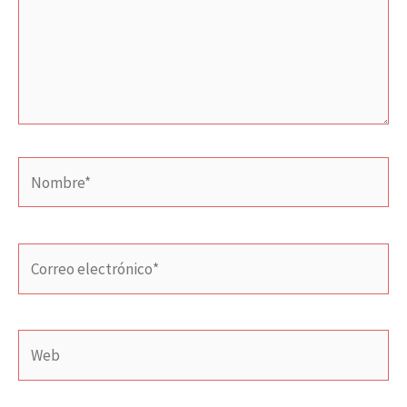
Nombre*
Correo
electrónico*
Web