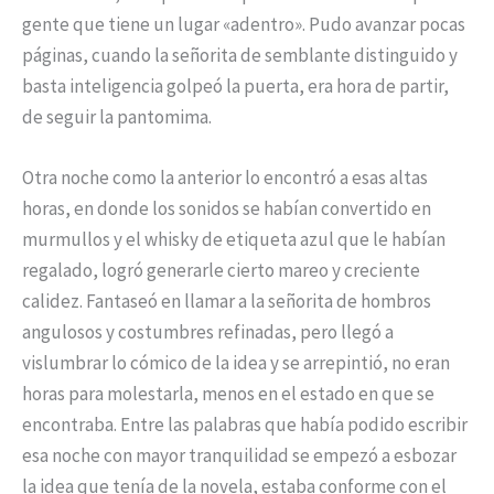
gente que tiene un lugar «adentro». Pudo avanzar pocas
páginas, cuando la señorita de semblante distinguido y
basta inteligencia golpeó la puerta, era hora de partir,
de seguir la pantomima.
Otra noche como la anterior lo encontró a esas altas
horas, en donde los sonidos se habían convertido en
murmullos y el whisky de etiqueta azul que le habían
regalado, logró generarle cierto mareo y creciente
calidez. Fantaseó en llamar a la señorita de hombros
angulosos y costumbres refinadas, pero llegó a
vislumbrar lo cómico de la idea y se arrepintió, no eran
horas para molestarla, menos en el estado en que se
encontraba. Entre las palabras que había podido escribir
esa noche con mayor tranquilidad se empezó a esbozar
la idea que tenía de la novela, estaba conforme con el