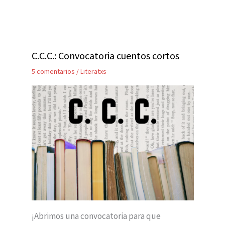
C.C.C.: Convocatoria cuentos cortos
5 comentarios
/
Literatxs
¡Abrimos una convocatoria para que