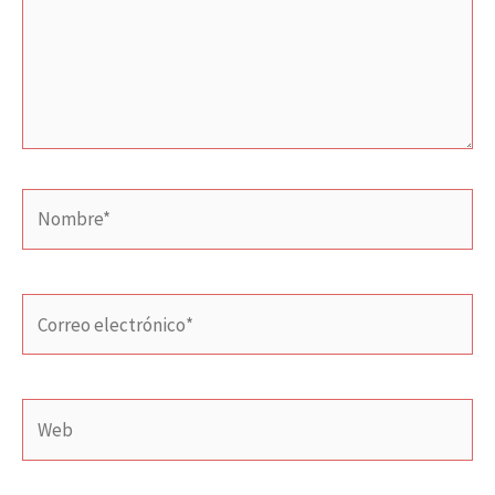
Nombre*
Correo
electrónico*
Web