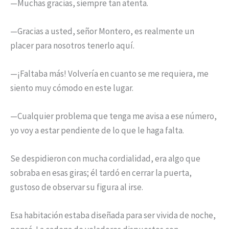
—Muchas gracias, siempre tan atenta.
—Gracias a usted, señor Montero, es realmente un
placer para nosotros tenerlo aquí.
—¡Faltaba más! Volvería en cuanto se me requiera, me
siento muy cómodo en este lugar.
—Cualquier problema que tenga me avisa a ese número,
yo voy a estar pendiente de lo que le haga falta.
Se despidieron con mucha cordialidad, era algo que
sobraba en esas giras; él tardó en cerrar la puerta,
gustoso de observar su figura al irse.
Esa habitación estaba diseñada para ser vivida de noche,