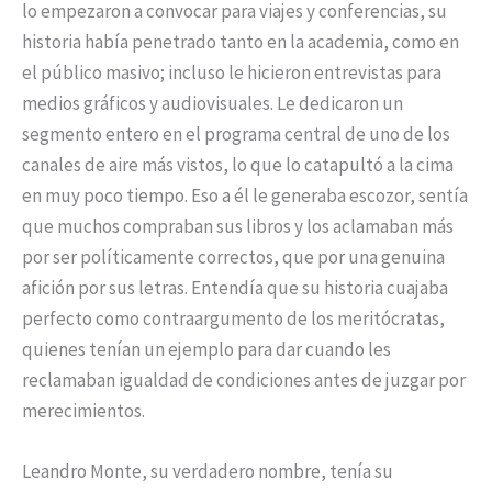
lo empezaron a convocar para viajes y conferencias, su
historia había penetrado tanto en la academia, como en
el público masivo; incluso le hicieron entrevistas para
medios gráficos y audiovisuales. Le dedicaron un
segmento entero en el programa central de uno de los
canales de aire más vistos, lo que lo catapultó a la cima
en muy poco tiempo. Eso a él le generaba escozor, sentía
que muchos compraban sus libros y los aclamaban más
por ser políticamente correctos, que por una genuina
afición por sus letras. Entendía que su historia cuajaba
perfecto como contraargumento de los meritócratas,
quienes tenían un ejemplo para dar cuando les
reclamaban igualdad de condiciones antes de juzgar por
merecimientos.
Leandro Monte, su verdadero nombre, tenía su