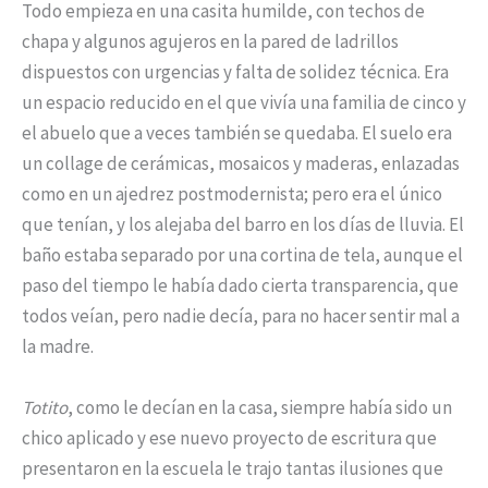
Todo empieza en una casita humilde, con techos de
chapa y algunos agujeros en la pared de ladrillos
dispuestos con urgencias y falta de solidez técnica. Era
un espacio reducido en el que vivía una familia de cinco y
el abuelo que a veces también se quedaba. El suelo era
un collage de cerámicas, mosaicos y maderas, enlazadas
como en un ajedrez postmodernista; pero era el único
que tenían, y los alejaba del barro en los días de lluvia. El
baño estaba separado por una cortina de tela, aunque el
paso del tiempo le había dado cierta transparencia, que
todos veían, pero nadie decía, para no hacer sentir mal a
la madre.
Totito
, como le decían en la casa, siempre había sido un
chico aplicado y ese nuevo proyecto de escritura que
presentaron en la escuela le trajo tantas ilusiones que