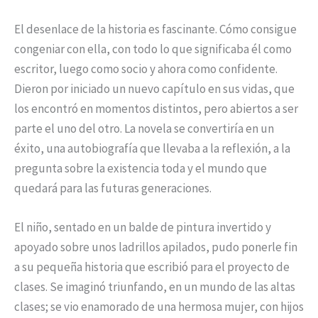
El desenlace de la historia es fascinante. Cómo consigue
congeniar con ella, con todo lo que significaba él como
escritor, luego como socio y ahora como confidente.
Dieron por iniciado un nuevo capítulo en sus vidas, que
los encontró en momentos distintos, pero abiertos a ser
parte el uno del otro. La novela se convertiría en un
éxito, una autobiografía que llevaba a la reflexión, a la
pregunta sobre la existencia toda y el mundo que
quedará para las futuras generaciones.
El niño, sentado en un balde de pintura invertido y
apoyado sobre unos ladrillos apilados, pudo ponerle fin
a su pequeña historia que escribió para el proyecto de
clases. Se imaginó triunfando, en un mundo de las altas
clases; se vio enamorado de una hermosa mujer, con hijos