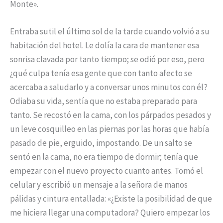
Monte».
Entraba sutil el último sol de la tarde cuando volvió a su
habitación del hotel. Le dolía la cara de mantener esa
sonrisa clavada por tanto tiempo; se odió por eso, pero
¿qué culpa tenía esa gente que con tanto afecto se
acercaba a saludarlo y a conversar unos minutos con él?
Odiaba su vida, sentía que no estaba preparado para
tanto. Se recostó en la cama, con los párpados pesados y
un leve cosquilleo en las piernas por las horas que había
pasado de pie, erguido, impostando. De un salto se
sentó en la cama, no era tiempo de dormir; tenía que
empezar con el nuevo proyecto cuanto antes. Tomó el
celular y escribió un mensaje a la señora de manos
pálidas y cintura entallada: «¿Existe la posibilidad de que
me hiciera llegar una computadora? Quiero empezar los