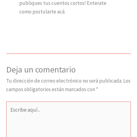
publiques tus cuentos cortos! Enterate
como postularte acá.
Deja un comentario
Tu dirección de correo electrónico no será publicada.
Los
campos obligatorios están marcados con
*
Escribe
aquí...