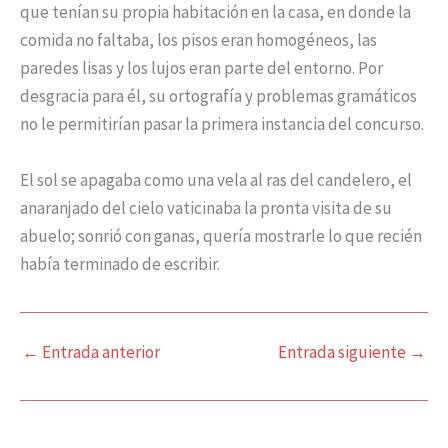
que tenían su propia habitación en la casa, en donde la
comida no faltaba, los pisos eran homogéneos, las
paredes lisas y los lujos eran parte del entorno. Por
desgracia para él, su ortografía y problemas gramáticos
no le permitirían pasar la primera instancia del concurso.
El sol se apagaba como una vela al ras del candelero, el
anaranjado del cielo vaticinaba la pronta visita de su
abuelo; sonrió con ganas, quería mostrarle lo que recién
había terminado de escribir.
←
Entrada anterior
Entrada siguiente
→