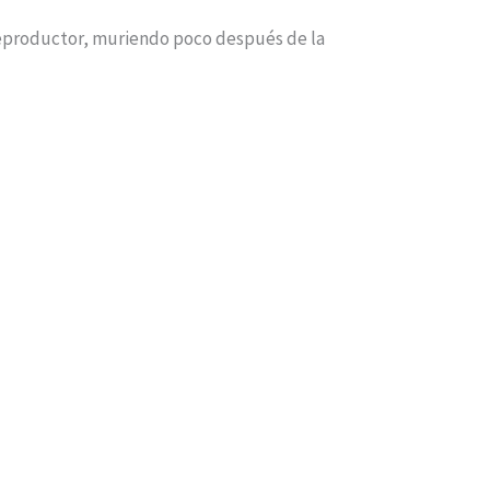
reproductor, muriendo poco después de la