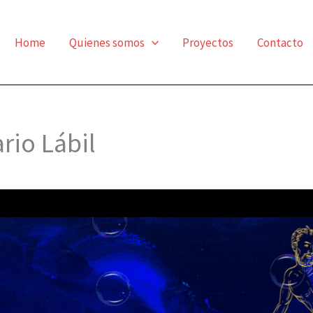
Home
Quienes somos
Proyectos
Contacto
rio Lábil