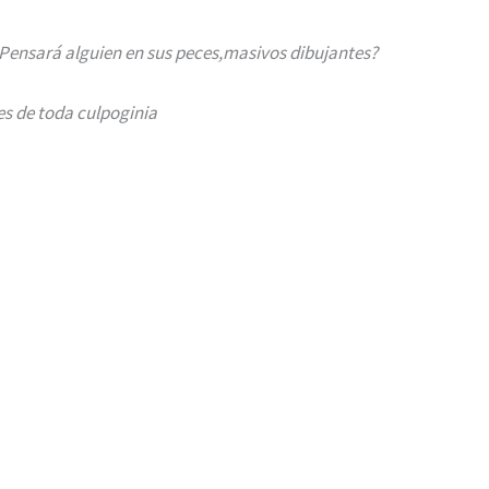
¿Pensará alguien en sus peces,masivos dibujantes?
es de toda culpoginia