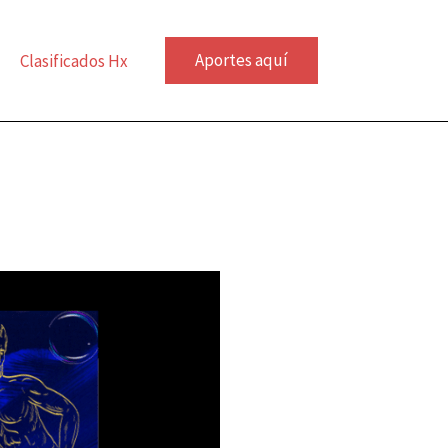
Aportes aquí
Clasificados Hx