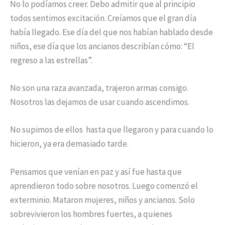
No lo podíamos creer. Debo admitir que al principio
todos sentimos excitación. Creíamos que el gran día
había llegado. Ese día del que nos habían hablado desde
niños, ese día que los ancianos describían cómo: “El
regreso a las estrellas”.
No son una raza avanzada, trajeron armas consigo.
Nosotros las dejamos de usar cuando ascendimos.
No supimos de ellos hasta que llegaron y para cuando lo
hicieron, ya era demasiado tarde.
Pensamos que venían en paz y así fue hasta que
aprendieron todo sobre nosotros. Luego comenzó el
exterminio. Mataron mujeres, niños y ancianos. Solo
sobrevivieron los hombres fuertes, a quienes