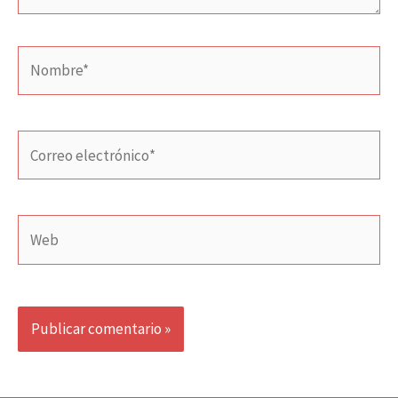
Nombre*
Correo
electrónico*
Web