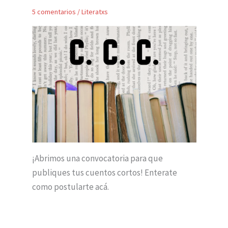
5 comentarios
/
Literatxs
¡Abrimos una convocatoria para que
publiques tus cuentos cortos! Enterate
como postularte acá.