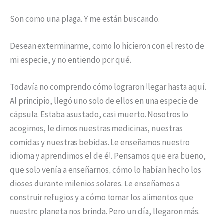
Son como una plaga. Y me están buscando.
Desean exterminarme, como lo hicieron con el resto de
mi especie, y no entiendo por qué.
Todavía no comprendo cómo lograron llegar hasta aquí.
Al principio, llegó uno solo de ellos en una especie de
cápsula. Estaba asustado, casi muerto. Nosotros lo
acogimos, le dimos nuestras medicinas, nuestras
comidas y nuestras bebidas. Le enseñamos nuestro
idioma y aprendimos el de él. Pensamos que era bueno,
que solo venía a enseñarnos, cómo lo habían hecho los
dioses durante milenios solares. Le enseñamos a
construir refugios y a cómo tomar los alimentos que
nuestro planeta nos brinda. Pero un día, llegaron más.