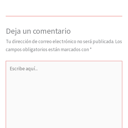
Deja un comentario
Tu dirección de correo electrónico no será publicada.
Los
campos obligatorios están marcados con
*
Escribe
aquí...