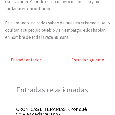
esclavizaron. Yo pude escapar, pero me buscan y no
tardarán en encontrarme.
En su mundo, no todos saben de nuestra existencia, se lo
ocultan a su propio pueblo y sin embargo, ellos hablan
en nombre de toda la raza humana.
←
Entrada anterior
Entrada siguiente
→
Entradas relacionadas
CRÓNICAS LITERARIAS: «Por qué
volvías cada verano»