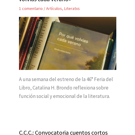
1 comentario
/
Artículos
,
Literatxs
A una semana del estreno de la 46° Feria del
Libro, Catalina H. Brondo reflexiona sobre
función social y emocional de la literatura.
C.C.C.: Convocatoria cuentos cortos