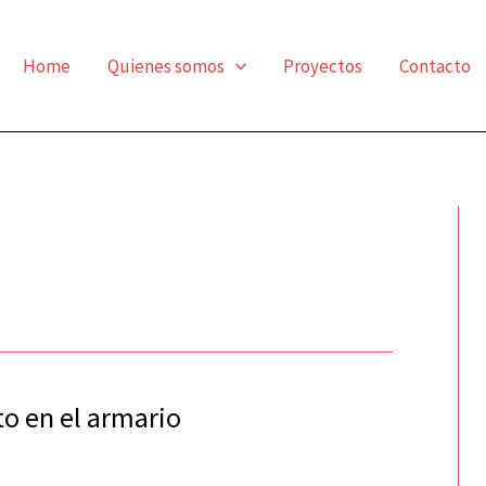
Home
Quienes somos
Proyectos
Contacto
to en el armario