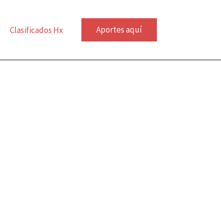
Aportes aquí
Clasificados Hx