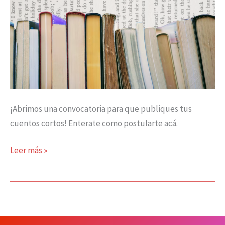
¡Abrimos una convocatoria para que publiques tus
cuentos cortos! Enterate como postularte acá.
Leer más »