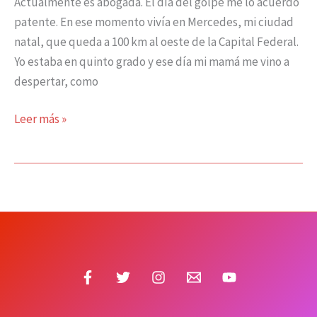
Actualmente es abogada. El día del golpe me lo acuerdo
patente. En ese momento vivía en Mercedes, mi ciudad
natal, que queda a 100 km al oeste de la Capital Federal.
Yo estaba en quinto grado y ese día mi mamá me vino a
despertar, como
Leer más »