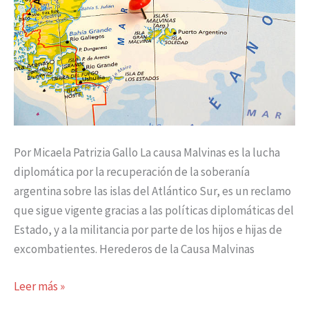
Por Micaela Patrizia Gallo La causa Malvinas es la lucha
diplomática por la recuperación de la soberanía
argentina sobre las islas del Atlántico Sur, es un reclamo
que sigue vigente gracias a las políticas diplomáticas del
Estado, y a la militancia por parte de los hijos e hijas de
excombatientes. Herederos de la Causa Malvinas
Leer más »