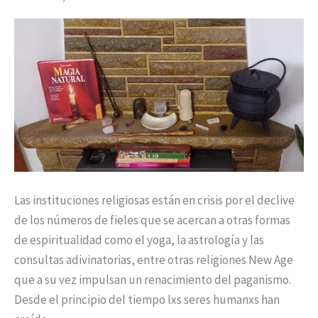
DEL
PAGANISMO
Las instituciones religiosas están en crisis por el declive
de los números de fieles que se acercan a otras formas
de espiritualidad como el yoga, la astrología y las
consultas adivinatorias, entre otras religiones New Age
que a su vez impulsan un renacimiento del paganismo.
Desde el principio del tiempo lxs seres humanxs han