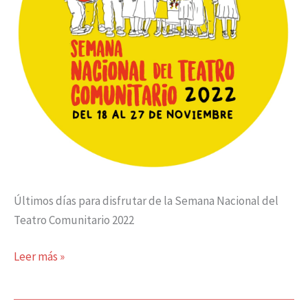
Últimos días para disfrutar de la Semana Nacional del
Teatro Comunitario 2022
Leer más »