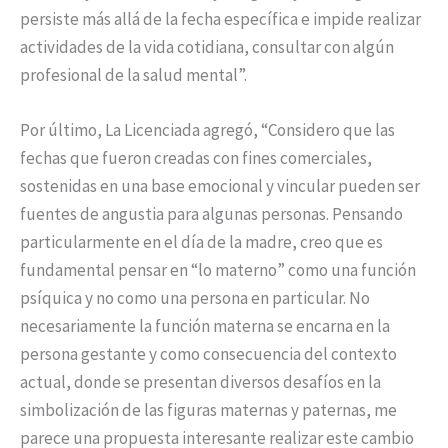
persiste más allá de la fecha específica e impide realizar
actividades de la vida cotidiana, consultar con algún
profesional de la salud mental”.
Por último, La Licenciada agregó, “Considero que las
fechas que fueron creadas con fines comerciales,
sostenidas en una base emocional y vincular pueden ser
fuentes de angustia para algunas personas. Pensando
particularmente en el día de la madre, creo que es
fundamental pensar en “lo materno” como una función
psíquica y no como una persona en particular. No
necesariamente la función materna se encarna en la
persona gestante y como consecuencia del contexto
actual, donde se presentan diversos desafíos en la
simbolización de las figuras maternas y paternas, me
parece una propuesta interesante realizar este cambio