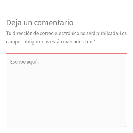
Deja un comentario
Tu dirección de correo electrónico no será publicada.
Los
campos obligatorios están marcados con
*
Escribe
aquí...