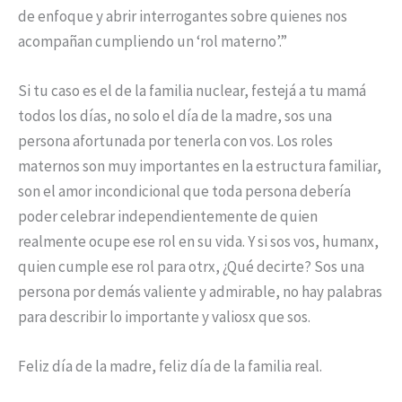
de enfoque y abrir interrogantes sobre quienes nos
acompañan cumpliendo un ‘rol materno’.”
Si tu caso es el de la familia nuclear, festejá a tu mamá
todos los días, no solo el día de la madre, sos una
persona afortunada por tenerla con vos. Los roles
maternos son muy importantes en la estructura familiar,
son el amor incondicional que toda persona debería
poder celebrar independientemente de quien
realmente ocupe ese rol en su vida. Y si sos vos, humanx,
quien cumple ese rol para otrx, ¿Qué decirte? Sos una
persona por demás valiente y admirable, no hay palabras
para describir lo importante y valiosx que sos.
Feliz día de la madre, feliz día de la familia real.