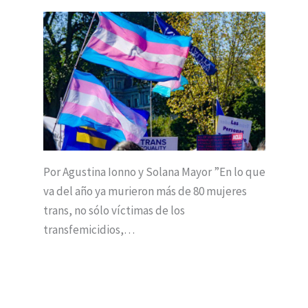
Por Agustina Ionno y Solana Mayor ”En lo que
va del año ya murieron más de 80 mujeres
trans, no sólo víctimas de los
transfemicidios,…