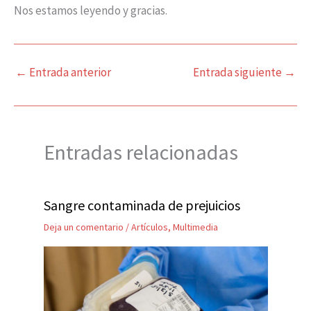
Nos estamos leyendo y gracias.
←
Entrada anterior
Entrada siguiente
→
Entradas relacionadas
Sangre contaminada de prejuicios
Deja un comentario
/
Artículos
,
Multimedia