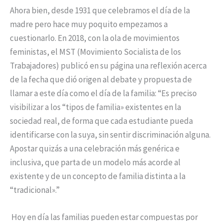
Ahora bien, desde 1931 que celebramos el día de la
madre pero hace muy poquito empezamos a
cuestionarlo. En 2018, con la ola de movimientos
feministas, el MST (Movimiento Socialista de los
Trabajadores) publicó en su página una reflexión acerca
de la fecha que dió origen al debate y propuesta de
llamar a este día como el día de la familia: “Es preciso
visibilizar a los “tipos de familia» existentes en la
sociedad real, de forma que cada estudiante pueda
identificarse con la suya, sin sentir discriminación alguna.
Apostar quizás a una celebración más genérica e
inclusiva, que parta de un modelo más acorde al
existente y de un concepto de familia distinta a la
“tradicional».”
Hoy en día las familias pueden estar compuestas por