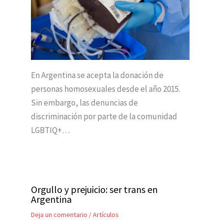
En Argentina se acepta la donación de
personas homosexuales desde el año 2015.
Sin embargo, las denuncias de
discriminación por parte de la comunidad
LGBTIQ+…
Orgullo y prejuicio: ser trans en
Argentina
Deja un comentario
/
Artículos