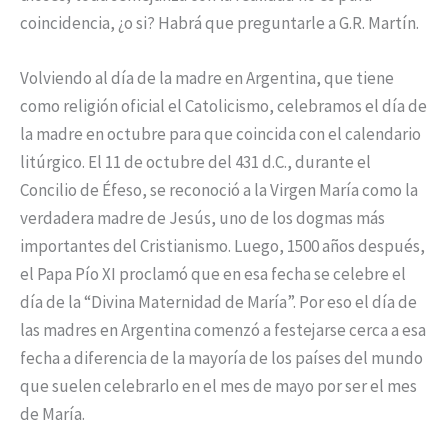
coincidencia, ¿o si? Habrá que preguntarle a G.R. Martín.
Volviendo al día de la madre en Argentina, que tiene
como religión oficial el Catolicismo, celebramos el día de
la madre en octubre para que coincida con el calendario
litúrgico. El 11 de octubre del 431 d.C., durante el
Concilio de Éfeso, se reconoció a la Virgen María como la
verdadera madre de Jesús, uno de los dogmas más
importantes del Cristianismo. Luego, 1500 años después,
el Papa Pío XI proclamó que en esa fecha se celebre el
día de la “Divina Maternidad de María”. Por eso el día de
las madres en Argentina comenzó a festejarse cerca a esa
fecha a diferencia de la mayoría de los países del mundo
que suelen celebrarlo en el mes de mayo por ser el mes
de María.