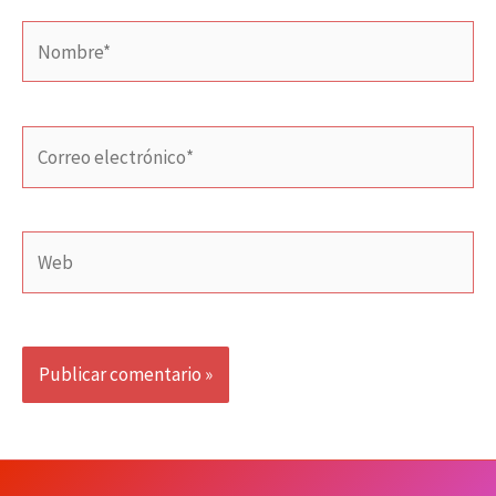
Nombre*
Correo
electrónico*
Web