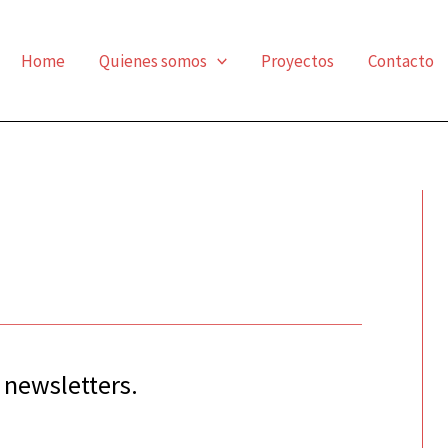
Home
Quienes somos
Proyectos
Contacto
 newsletters.