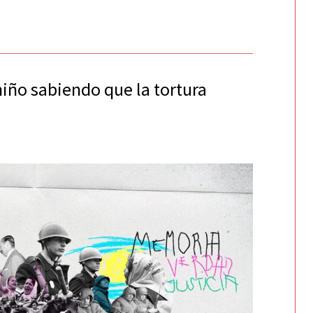
niño sabiendo que la tortura