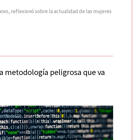
nxs, reflexionó sobre la actualidad de las mujeres
a metodología peligrosa que va