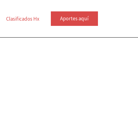
Aportes aquí
Clasificados Hx