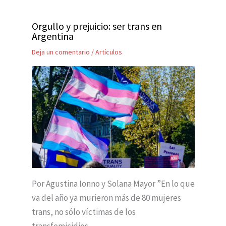
Orgullo y prejuicio: ser trans en
Argentina
Deja un comentario
/
Artículos
Por Agustina Ionno y Solana Mayor ”En lo que
va del año ya murieron más de 80 mujeres
trans, no sólo víctimas de los