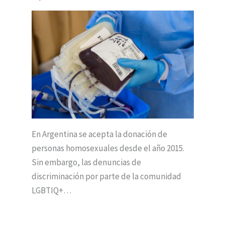
En Argentina se acepta la donación de
personas homosexuales desde el año 2015.
Sin embargo, las denuncias de
discriminación por parte de la comunidad
LGBTIQ+…