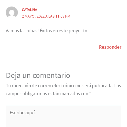
CATALINA
2 MAYO, 2022 A LAS 11:09 PM
Vamos las pibas! Éxitos en este proyecto
Responder
Deja un comentario
Tu dirección de correo electrónico no será publicada.
Los
campos obligatorios están marcados con
*
Escribe
aquí...