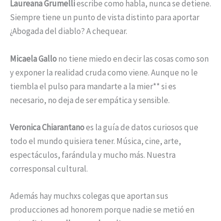
Laureana Grumelli
escribe como habla, nunca se detiene.
Siempre tiene un punto de vista distinto para aportar
¿Abogada del diablo? A chequear.
Micaela Gallo
no tiene miedo en decir las cosas como son
y exponer la realidad cruda como viene. Aunque no le
tiembla el pulso para mandarte a la mier** si es
necesario, no deja de ser empática y sensible.
Veronica Chiarantano
es la guía de datos curiosos que
todo el mundo quisiera tener. Música, cine, arte,
espectáculos, farándula y mucho más. Nuestra
corresponsal cultural.
Además hay muchxs colegas que aportan sus
producciones ad honorem porque nadie se metió en