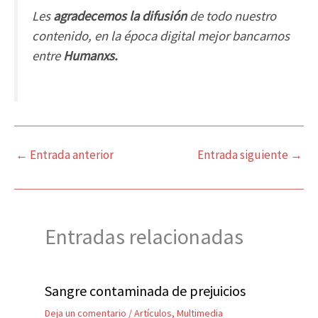
Les
agradecemos la difusión
de todo nuestro
contenido, en la época digital mejor bancarnos
entre
Humanxs.
←
Entrada anterior
Entrada siguiente
→
Entradas relacionadas
Sangre contaminada de prejuicios
Deja un comentario
/
Artículos
,
Multimedia