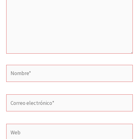
Nombre*
Correo
electrónico*
Web