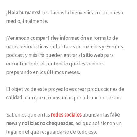
¡Hola humanxs!
Les damos la bienvenida a este nuevo
medio, finalmente.
¡Venimos a
compartirles información
en formato de
notas periodísticas, coberturas de marchas y eventos,
podcast y más! Ya pueden entrar al
sitio web
para
encontrar todo el contenido que les venimos
preparando en los últimos meses.
El objetivo de este proyecto es crear producciones de
calidad
para que no consuman periodismo de cartón.
Sabemos que en las
redes sociales
abundan las
fake
news y noticias no chequeadas
, así que acá tienen un
lugar en el que resguardarse de todo eso.