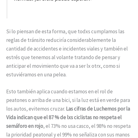
Si lo piensan de esta forma, que todxs cumplamos las
reglas de tránsito reduciría considerablemente la
cantidad de accidentes e incidentes viales y también el
estrés que tenemos al volante tratando de pensar y
anticipar el movimiento que va a ser lx otrx, como si
estuviéramos en una pelea.
Esto también aplica cuando estamos en el rol de
peatones o arriba de una bici, si la luz está en verde para
los autos, evitemos cruzar.
Las cifras de Luchemos por la
Vida indican que el 87 % de lxs ciclistas no respeta el
semáforo en rojo
, el 73% no usa casco, el 98% no respeta
la prioridad peatonal y el 99% no señaliza con sus manos