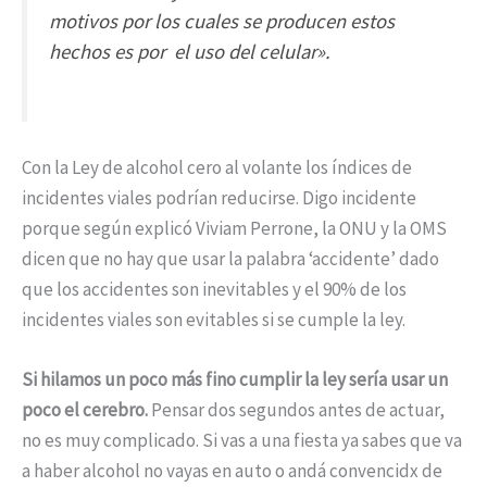
motivos por los cuales se producen estos
hechos es por el uso del celular».
Con la Ley de alcohol cero al volante los índices de
incidentes viales podrían reducirse. Digo incidente
porque según explicó Viviam Perrone, la ONU y la OMS
dicen que no hay que usar la palabra ‘accidente’ dado
que los accidentes son inevitables y el 90% de los
incidentes viales son evitables si se cumple la ley.
Si hilamos un poco más fino cumplir la ley sería usar un
poco el cerebro.
Pensar dos segundos antes de actuar,
no es muy complicado. Si vas a una fiesta ya sabes que va
a haber alcohol no vayas en auto o andá convencidx de