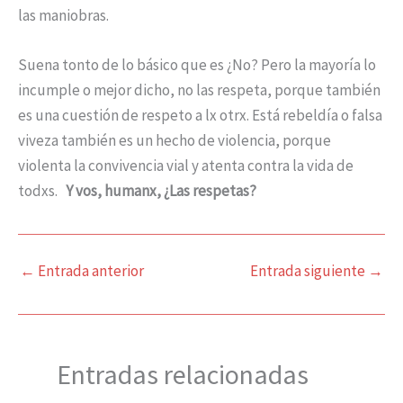
las maniobras.
Suena tonto de lo básico que es ¿No? Pero la mayoría lo
incumple o mejor dicho, no las respeta, porque también
es una cuestión de respeto a lx otrx. Está rebeldía o falsa
viveza también es un hecho de violencia, porque
violenta la convivencia vial y atenta contra la vida de
todxs.
Y vos, humanx, ¿Las respetas?
←
Entrada anterior
Entrada siguiente
→
Entradas relacionadas