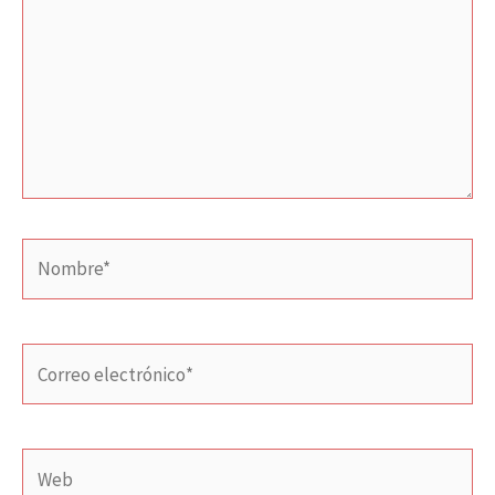
Nombre*
Correo
electrónico*
Web