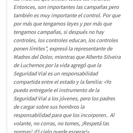
Entonces, son importantes las campañas pero
también es muy importante el control. Por que
por más que tengamos leyes y por más que
tengamos campañas, si después no hay
controles, los controles educan, los controles
ponen límites”, expresó la representante de
Madres del Dolor, mientras que Alberto Silveira
de Luchemos por la vida agregó que la
Seguridad Vial es un responsabilidad
compartida entre el estado y la familia: «Yo
puedo entregarle el instrumento de la
Seguridad Vial a los jóvenes, pero los padres
de cargar sobre sus hombros la
responsabilidad para que los incorporen.. Al
volante, no corras, no tomes, ¡Respetá las
normas! ¡El cielo puede esperar!»