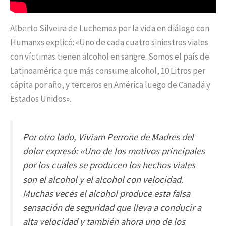
Alberto Silveira de Luchemos por la vida en diálogo con
Humanxs explicó: «Uno de cada cuatro siniestros viales
con víctimas tienen alcohol en sangre. Somos el país de
Latinoamérica que más consume alcohol, 10 Litros per
cápita por año, y terceros en América luego de Canadá y
Estados Unidos».
Por otro lado, Viviam Perrone de Madres del
dolor expresó: «Uno de los motivos principales
por los cuales se producen los hechos viales
son el alcohol y el alcohol con velocidad.
Muchas veces el alcohol produce esta falsa
sensación de seguridad que lleva a conducir a
alta velocidad y también ahora uno de los