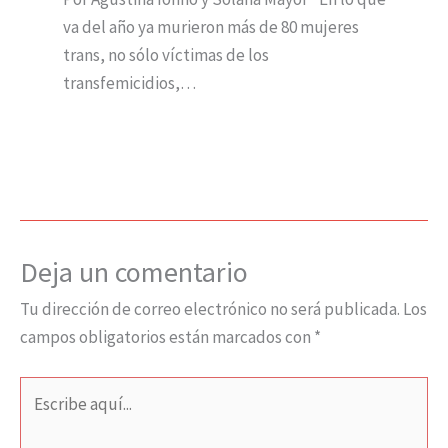
va del año ya murieron más de 80 mujeres
trans, no sólo víctimas de los
transfemicidios,…
Deja un comentario
Tu dirección de correo electrónico no será publicada.
Los
campos obligatorios están marcados con
*
Escribe
aquí...