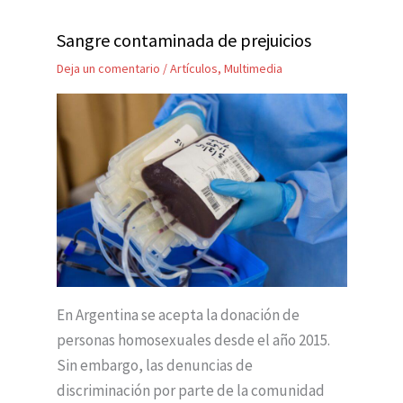
Sangre contaminada de prejuicios
Deja un comentario
/
Artículos
,
Multimedia
En Argentina se acepta la donación de
personas homosexuales desde el año 2015.
Sin embargo, las denuncias de
discriminación por parte de la comunidad