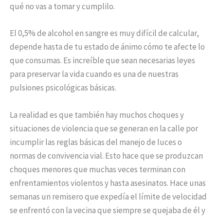
qué no vas a tomar y cumplilo.
El 0,5% de alcohol en sangre es muy difícil de calcular,
depende hasta de tu estado de ánimo cómo te afecte lo
que consumas. Es increíble que sean necesarias leyes
para preservar la vida cuando es una de nuestras
pulsiones psicológicas básicas.
La realidad es que también hay muchos choques y
situaciones de violencia que se generan en la calle por
incumplir las reglas básicas del manejo de luces o
normas de convivencia vial. Esto hace que se produzcan
choques menores que muchas veces terminan con
enfrentamientos violentos y hasta asesinatos. Hace unas
semanas un remisero que expedía el límite de velocidad
se enfrentó con la vecina que siempre se quejaba de él y