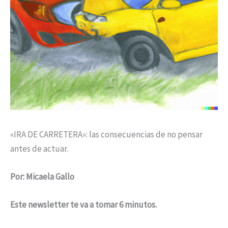
«IRA DE CARRETERA»: las consecuencias de no pensar
antes de actuar.
Por: Micaela Gallo
Este newsletter te va a tomar 6 minutos.