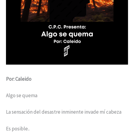
Por: Caleido
Algo se quema
La sensación del desastre inminente invade mí cabeza
Es posible..