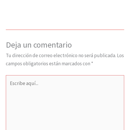
Deja un comentario
Tu dirección de correo electrónico no será publicada.
Los
campos obligatorios están marcados con
*
Escribe
aquí...