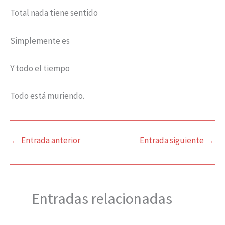
Total nada tiene sentido
Simplemente es
Y todo el tiempo
Todo está muriendo.
←
Entrada anterior
Entrada siguiente
→
Entradas relacionadas