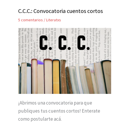
C.C.C.: Convocatoria cuentos cortos
5 comentarios
/
Literatxs
¡Abrimos una convocatoria para que
publiques tus cuentos cortos! Enterate
como postularte acá.