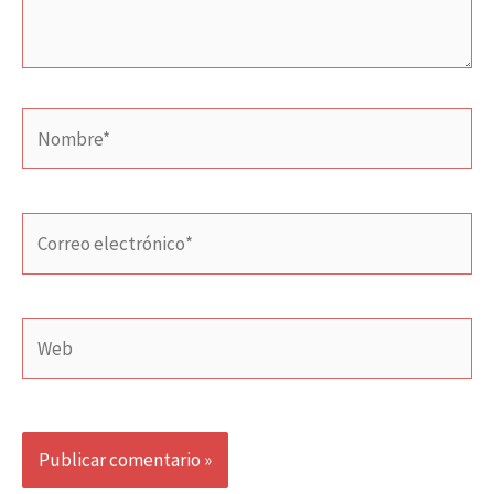
Nombre*
Correo
electrónico*
Web