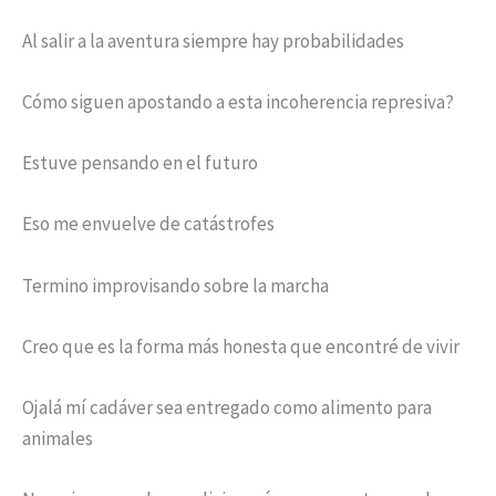
Al salir a la aventura siempre hay probabilidades
Cómo siguen apostando a esta incoherencia represiva?
Estuve pensando en el futuro
Eso me envuelve de catástrofes
Termino improvisando sobre la marcha
Creo que es la forma más honesta que encontré de vivir
Ojalá mí cadáver sea entregado como alimento para
animales