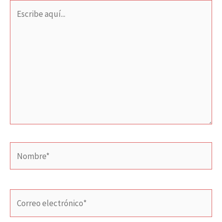
Escribe
aquí...
Nombre*
Correo
electrónico*