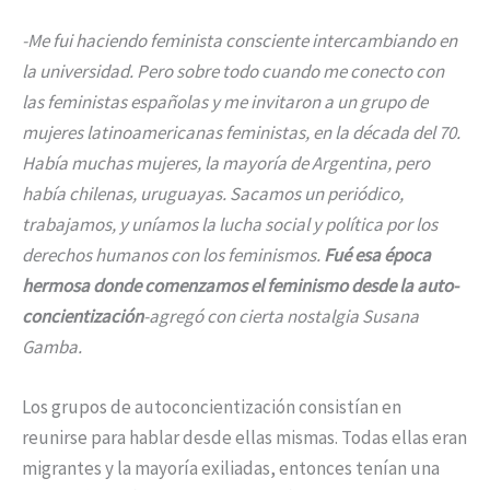
-Me fui haciendo feminista consciente intercambiando en
la universidad. Pero sobre todo cuando me conecto con
las feministas españolas y me invitaron a un grupo de
mujeres latinoamericanas feministas, en la década del 70.
Había muchas mujeres, la mayoría de Argentina, pero
había chilenas, uruguayas. Sacamos un periódico,
trabajamos, y uníamos la lucha social y política por los
derechos humanos con los feminismos.
Fué esa época
hermosa donde comenzamos el feminismo desde la auto-
concientización
-agregó con cierta nostalgia Susana
Gamba.
Los grupos de autoconcientización consistían en
reunirse para hablar desde ellas mismas. Todas ellas eran
migrantes y la mayoría exiliadas, entonces tenían una