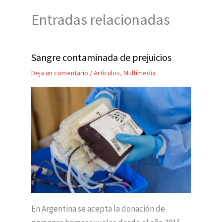
Entradas relacionadas
Sangre contaminada de prejuicios
Deja un comentario
/
Artículos
,
Multimedia
En Argentina se acepta la donación de