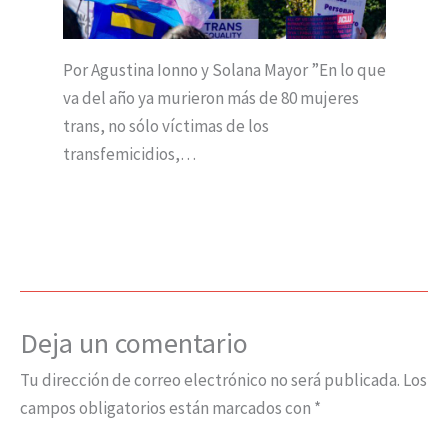
Por Agustina Ionno y Solana Mayor ”En lo que
va del año ya murieron más de 80 mujeres
trans, no sólo víctimas de los
transfemicidios,…
Deja un comentario
Tu dirección de correo electrónico no será publicada.
Los
campos obligatorios están marcados con
*