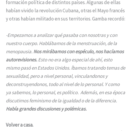
formación política de distintos países. Algunas de ellas
habían vivido la revolución Cubana, otras el Mayo francés
y otras habían militado en sus territorios. Gamba recordó:
-Empezamos a analizar qué pasaba con nosotras y con
nuestro cuerpo. Hablábamos de la menstruación, de la
menopausia.
Nos mirábamos con espéculo, nos hacíamos
autorevisiones.
Esto no era algo especial de ahí, esto
mismo pasó en Estados Unidos. Íbamos tratando temas de
sexualidad, pero a nivel personal, vinculandonos y
deconstruyendonos, todo al nivel de lo personal. Y como
ya sabemos, lo personal, es político. Además, en esa época
discutimos feminismo de la igualdad o de la diferencia.
Había grandes discusiones y polémicas.
Volver a casa.