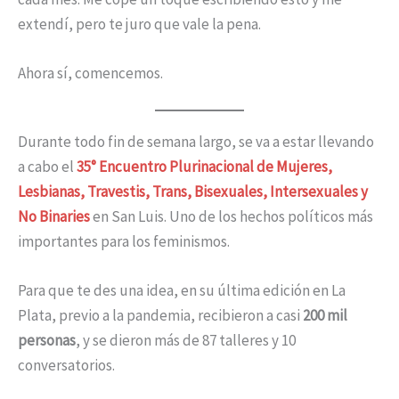
extendí, pero te juro que vale la pena.
Ahora sí, comencemos.
Durante todo fin de semana largo, se va a estar llevando
a cabo el
35° Encuentro Plurinacional de Mujeres,
Lesbianas, Travestis, Trans, Bisexuales, Intersexuales y
No Binaries
en San Luis. Uno de los hechos políticos más
importantes para los feminismos.
Para que te des una idea, en su última edición en La
Plata, previo a la pandemia, recibieron a casi
200 mil
personas
, y se dieron más de 87 talleres y 10
conversatorios.