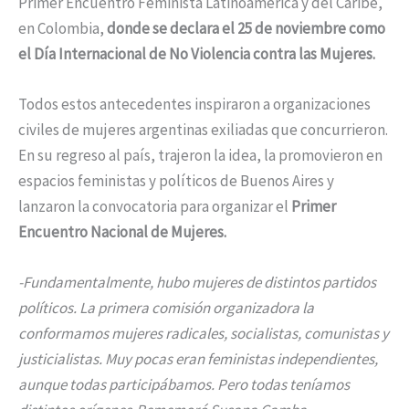
Primer Encuentro Feminista Latinoamerica y del Caribe,
en Colombia,
donde se declara el 25 de noviembre
como
el Día Internacional de No Violencia contra las Mujeres.
Todos estos antecedentes inspiraron a organizaciones
civiles de mujeres argentinas exiliadas que concurrieron.
En su regreso al país, trajeron la idea, la promovieron en
espacios feministas y políticos de Buenos Aires y
lanzaron la convocatoria para organizar el
Primer
Encuentro Nacional de Mujeres.
-Fundamentalmente, hubo mujeres de distintos partidos
políticos. La primera comisión organizadora la
conformamos mujeres radicales, socialistas, comunistas y
justicialistas. Muy pocas eran feministas independientes,
aunque todas participábamos. Pero todas teníamos