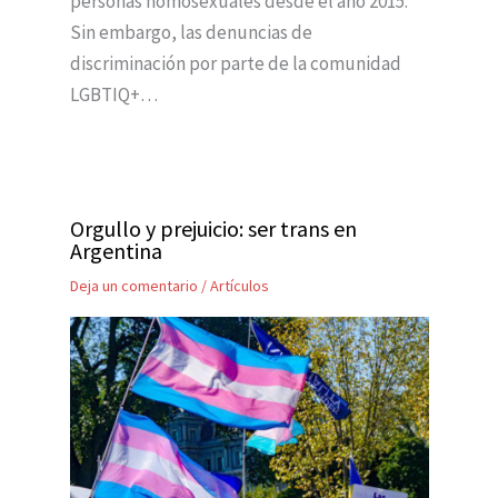
personas homosexuales desde el año 2015.
Sin embargo, las denuncias de
discriminación por parte de la comunidad
LGBTIQ+…
Orgullo y prejuicio: ser trans en
Argentina
Deja un comentario
/
Artículos