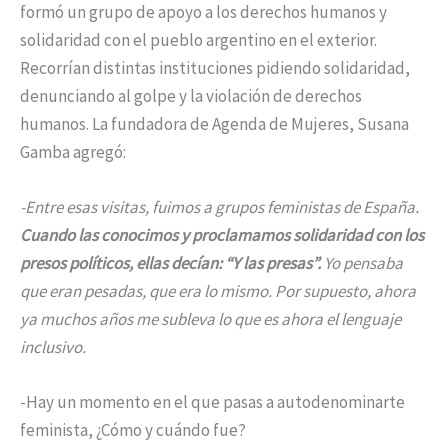
formó un grupo de apoyo a los derechos humanos y
solidaridad con el pueblo argentino en el exterior.
Recorrían distintas instituciones pidiendo solidaridad,
denunciando al golpe y la violación de derechos
humanos. La fundadora de Agenda de Mujeres, Susana
Gamba agregó:
-Entre esas visitas, fuimos a grupos feministas de España.
Cuando las conocimos y proclamamos solidaridad con los
presos políticos, ellas decían: “Y las presas”.
Yo pensaba
que eran pesadas, que era lo mismo. Por supuesto, ahora
ya muchos años me subleva lo que es ahora el lenguaje
inclusivo.
-Hay un momento en el que pasas a autodenominarte
feminista, ¿Cómo y cuándo fue?