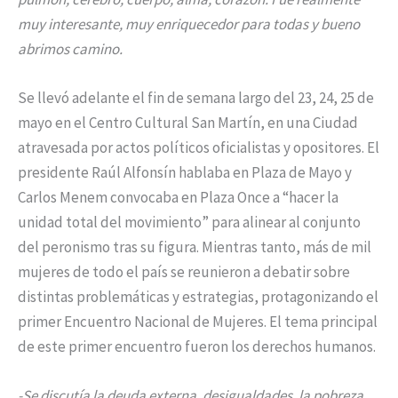
muy interesante, muy enriquecedor para todas y bueno
abrimos camino.
Se llevó adelante el fin de semana largo del 23, 24, 25 de
mayo en el Centro Cultural San Martín, en una Ciudad
atravesada por actos políticos oficialistas y opositores. El
presidente Raúl Alfonsín hablaba en Plaza de Mayo y
Carlos Menem convocaba en Plaza Once a “hacer la
unidad total del movimiento” para alinear al conjunto
del peronismo tras su figura. Mientras tanto, más de mil
mujeres de todo el país se reunieron a debatir sobre
distintas problemáticas y estrategias, protagonizando el
primer Encuentro Nacional de Mujeres. El tema principal
de este primer encuentro fueron los derechos humanos.
-Se discutía la deuda externa, desigualdades, la pobreza,