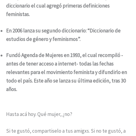
diccionario el cual agregó primeras definiciones
feministas.
En 2006 lanza su segundo diccionario: “Diccionario de
estudios de género y feminismos”.
Fundó Agenda de Mujeres en 1993, el cual recompiló -
antes de tener acceso a internet- todas las fechas
relevantes para el movimiento feminista y difundirlo en
todo el país. Este año se lanza su última edición, tras 30
años.
Hasta acá hoy. Qué mujer, ¿no?
Si te gustó, compartiselo a tus amigxs. Si no te gustó, a