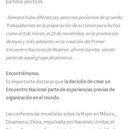
partidos políticos.
-Siempre hubo diferencias, pero nos poníamos de acuerdo.
Trabajábamos en la preparación de acciones para fechas
como el 8 de marzo, el 25 de noviembre, en la promoción
de leyes y más adelante, en la creación del Primer
Encuentro Nacional de Mujeres- afirmó Gamba, siendo
parte de aquel grupo de pioneras.
Encontrémonos.
Es importante destacar que
la decisión de crear un
Encuentro Nacional parte de experiencias previas de
organización en el mundo.
Las conferencias mundiales sobre la Mujer en México,
Dinamarca, China, impulsada por Naciones Unidas; el