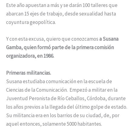
Este año apuestan a más y se darán 100 talleres que
abarcan 15 ejes de trabajo, desde sexualidad hasta
coyuntura geopolítica.
Y con esta excusa, quiero que conozcamos
a Susana
Gamba, quien formó parte de la primera comisión
organizadora, en 1986.
Primeras militancias.
Susana estudiaba comunicación en la escuela de
Ciencias de la Comunicación. Empezó a militar en la
Juventud Peronista de Río Ceballos, Córdoba, durante
los años previos a la llegada del último golpe de estado.
Su militancia era en los barrios de su ciudad, de, por
aquel entonces, solamente 5000 habitantes.