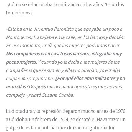
-¿Cómo se relacionaba la militancia en los años 70 con los
feminismos?
-Estaba en la Juventud Peronista que apoyaba un poco a
Montoneros. Trabajaba en la calle, en los barrios y demás.
En ese momento, creía que las mujeres podíamos hacer.
Mis compañeros eran casi todos varones, integraba muy
pocas mujeres.
Y cuando yo le decía a las mujeres de los
compañeros que se sumen y ellas no querían, yo echaba
culpas. Me preguntaba:
¿Por qué ellos eran militantes y no
eran ellas?
Después me di cuenta que esto es mucho más
complejo -,relató Susana Gamba.
La dictadura y la represión llegaron mucho antes de 1976
a Córdoba. En febrero de 1974, se desató el Navarrazo: un
golpe de estado policial que derrocó al gobernador