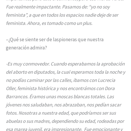
Fue realmente impactante. Pasamos de: “yo no soy
feminista”, a que en todos los espacios nadie deje de ser
feminista. Ahora, es tomado como un plus.
–¿Qué se siente ser de laspioneras que nuestra
generación admira?
-Es muy conmovedor. Cuando esperabamos la aprobación
del aborto en diputados, la cual esperamos toda la noche y
no podías caminar por las calles, ibamos con Lucrecia
Oller, feminista histórica y nos encontrámos con Dora
Barrancos. Éramos unas moscas blancas totales. Las
jóvenes nos saludaban, nos abrazaban, nos pedían sacar
fotos. Nosotras a nuestra edad, que podríamos ser sus
abuelas o sus madres, dependiendo su edad, rodeadas por
esa marea juvenil, era impresionante. Fue emocionante y