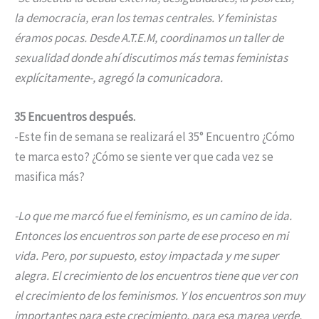
la democracia, eran los temas centrales. Y feministas
éramos pocas. Desde A.T.E.M, coordinamos un taller de
sexualidad donde ahí discutimos más temas feministas
explícitamente-, agregó la comunicadora.
35 Encuentros después.
-Este fin de semana se realizará el 35° Encuentro ¿Cómo
te marca esto? ¿Cómo se siente ver que cada vez se
masifica más?
-Lo que me marcó fue el feminismo, es un camino de ida.
Entonces los encuentros son parte de ese proceso en mi
vida. Pero, por supuesto, estoy impactada y me super
alegra. El crecimiento de los encuentros tiene que ver con
el crecimiento de los feminismos. Y los encuentros son muy
importantes para este crecimiento, para esa marea verde.