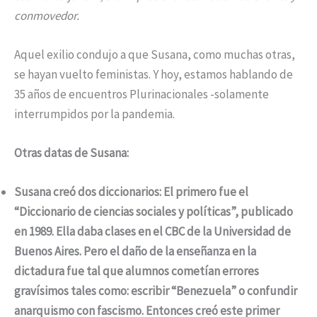
conmovedor.
Aquel exilio condujo a que Susana, como muchas otras,
se hayan vuelto feministas. Y hoy, estamos hablando de
35 años de encuentros Plurinacionales -solamente
interrumpidos por la pandemia.
Otras datas de Susana:
Susana creó dos diccionarios: El primero fue el
“Diccionario de ciencias sociales y políticas”, publicado
en 1989. Ella daba clases en el CBC de la Universidad de
Buenos Aires. Pero el daño de la enseñanza en la
dictadura fue tal que alumnos cometían errores
gravísimos tales como: escribir “Benezuela” o confundir
anarquismo con fascismo. Entonces creó este primer