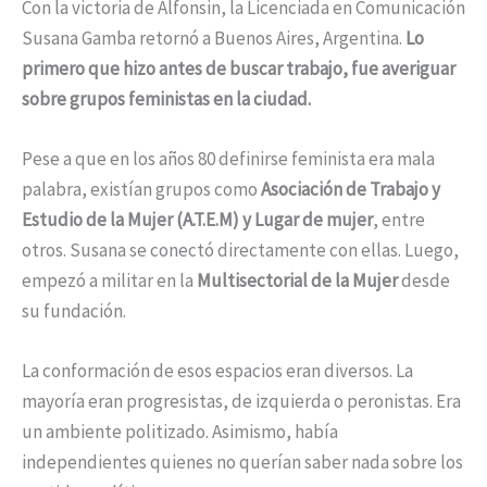
Con la victoria de Alfonsin, la Licenciada en Comunicación
Susana Gamba retornó a Buenos Aires, Argentina.
Lo
primero que hizo antes de buscar trabajo, fue averiguar
sobre grupos feministas en la ciudad.
Pese a que en los años 80 definirse feminista era mala
palabra, existían grupos como
Asociación de Trabajo y
Estudio de la Mujer (A.T.E.M) y Lugar de mujer
, entre
otros. Susana se conectó directamente con ellas. Luego,
empezó a militar en la
Multisectorial de la Mujer
desde
su fundación.
La conformación de esos espacios eran diversos. La
mayoría eran progresistas, de izquierda o peronistas. Era
un ambiente politizado. Asimismo, había
independientes quienes no querían saber nada sobre los