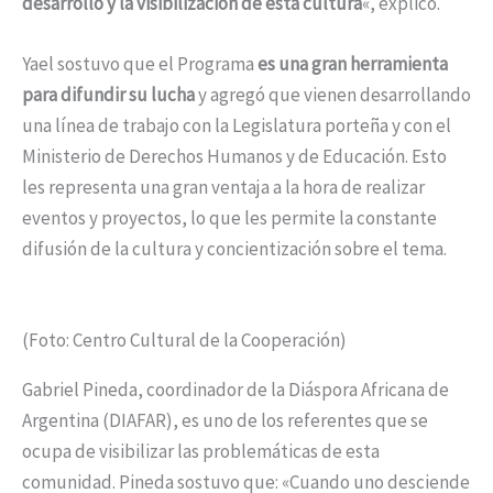
desarrollo y la visibilización de esta cultura
«, explicó.
Yael sostuvo que el Programa
es una gran herramienta
para difundir su lucha
y agregó que vienen desarrollando
una línea de trabajo con la Legislatura porteña y con el
Ministerio de Derechos Humanos y de Educación. Esto
les representa una gran ventaja a la hora de realizar
eventos y proyectos, lo que les permite la constante
difusión de la cultura y concientización sobre el tema.
(Foto: Centro Cultural de la Cooperación)
Gabriel Pineda, coordinador de la Diáspora Africana de
Argentina (DIAFAR), es uno de los referentes que se
ocupa de visibilizar las problemáticas de esta
comunidad. Pineda sostuvo que: «Cuando uno desciende