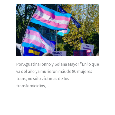
Por Agustina Ionno y Solana Mayor ”En lo que
va del año ya murieron más de 80 mujeres
trans, no sólo víctimas de los
transfemicidios,…