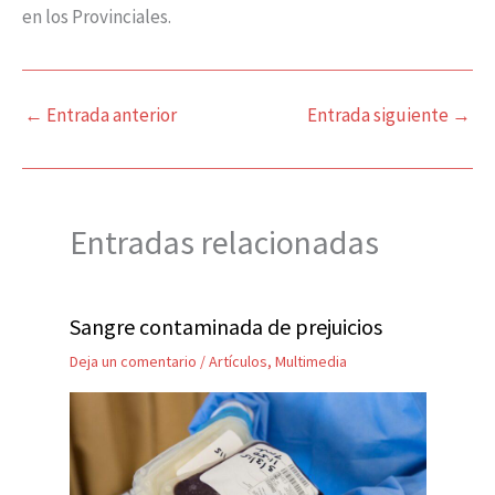
en los Provinciales.
←
Entrada anterior
Entrada siguiente
→
Entradas relacionadas
Sangre contaminada de prejuicios
Deja un comentario
/
Artículos
,
Multimedia