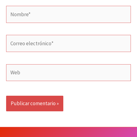
Nombre*
Correo
electrónico*
Web