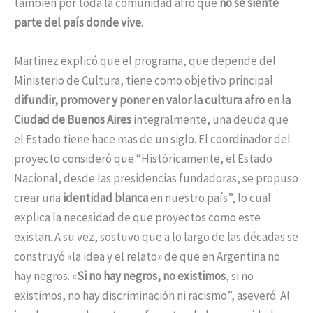
también por toda la comunidad afro que
no se siente
parte del país donde vive
.
Martinez explicó que el programa, que depende del
Ministerio de Cultura, tiene como objetivo principal
difundir, promover y poner en valor la cultura afro en la
Ciudad de Buenos Aires
integralmente, una deuda que
el Estado tiene hace mas de un siglo. El coordinador del
proyecto consideró que “Históricamente, el Estado
Nacional, desde las presidencias fundadoras, se propuso
crear una
identidad blanca
en nuestro país”, lo cual
explica la necesidad de que proyectos como este
existan. A su vez, sostuvo que a lo largo de las décadas se
construyó «la idea y el relato» de que en Argentina no
hay negros. «
Si no hay negros, no existimos
, si no
existimos, no hay discriminación ni racismo”, aseveró. Al