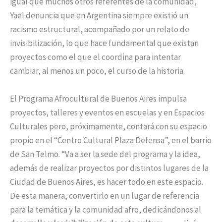
igual que muchos otros referentes de la comunidad,
Yael denuncia que en Argentina siempre existió un
racismo estructural, acompañado por un relato de
invisibilización, lo que hace fundamental que existan
proyectos como el que el coordina para intentar
cambiar, al menos un poco, el curso de la historia.
El Programa Afrocultural de Buenos Aires impulsa
proyectos, talleres y eventos en escuelas y en Espacios
Culturales pero, próximamente, contará con su espacio
propio en el “Centro Cultural Plaza Defensa”, en el barrio
de San Telmo. “Va a ser la sede del programa y la idea,
además de realizar proyectos por distintos lugares de la
Ciudad de Buenos Aires, es hacer todo en este espacio.
De esta manera, convertirlo en un lugar de referencia
para la temática y la comunidad afro, dedicándonos al