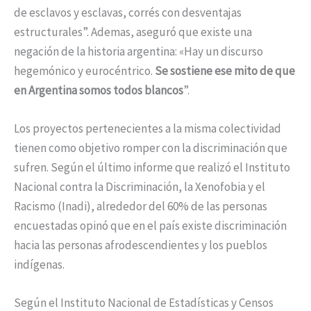
de esclavos y esclavas, corrés con desventajas
estructurales”. Ademas, aseguró que existe una
negación de la historia argentina: «Hay un discurso
hegemónico y eurocéntrico.
Se sostiene ese mito de que
en Argentina somos todos blancos
”.
Los proyectos pertenecientes a la misma colectividad
tienen como objetivo romper con la discriminación que
sufren. Según el último informe que realizó el Instituto
Nacional contra la Discriminación, la Xenofobia y el
Racismo (Inadi), alrededor del 60% de las personas
encuestadas opinó que en el país existe discriminación
hacia las personas afrodescendientes y los pueblos
indígenas.
Según el Instituto Nacional de Estadísticas y Censos