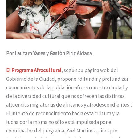
Por Lautaro Yanes y Gastón Piriz Aldana
El Programa Afrocultural
, según su página web del
Gobierno de la Ciudad, propone «difundir y profundizar
conocimientos de la población afro en nuestra ciudad y
de la diversidad cultural que nos ofrecen las distintas
afluencias migratorias de africanos y afrodescendientes”.
El intento de reconocimiento hacia esta cultura y la
lucha por la misma no sólo está impulsada por el
coordinador del programa, Yael Martinez, sino que