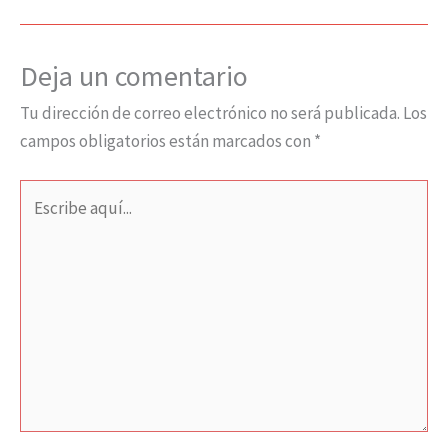
Deja un comentario
Tu dirección de correo electrónico no será publicada.
Los
campos obligatorios están marcados con
*
Escribe
aquí...