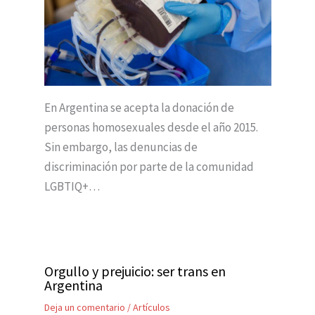
En Argentina se acepta la donación de
personas homosexuales desde el año 2015.
Sin embargo, las denuncias de
discriminación por parte de la comunidad
LGBTIQ+…
Orgullo y prejuicio: ser trans en
Argentina
Deja un comentario
/
Artículos