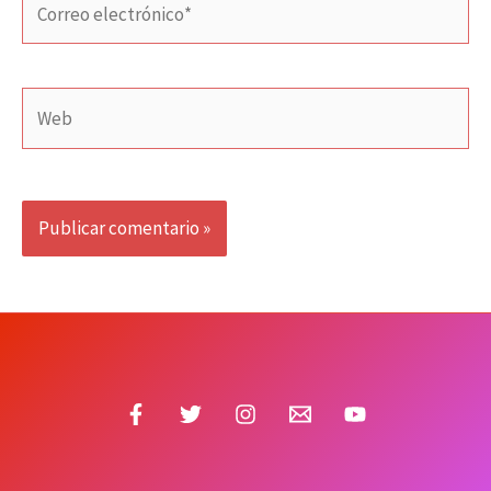
electrónico*
Web