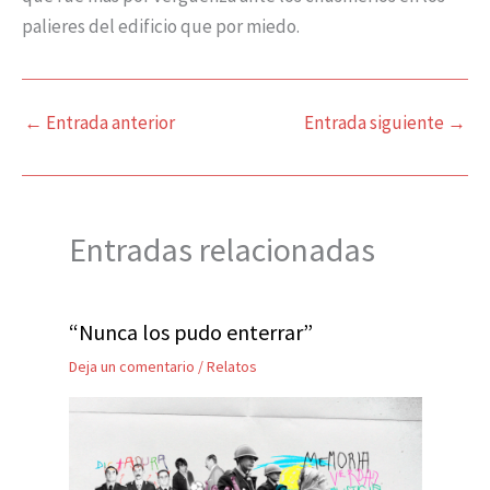
palieres del edificio que por miedo.
←
Entrada anterior
Entrada siguiente
→
Entradas relacionadas
“Nunca los pudo enterrar”
Deja un comentario
/
Relatos