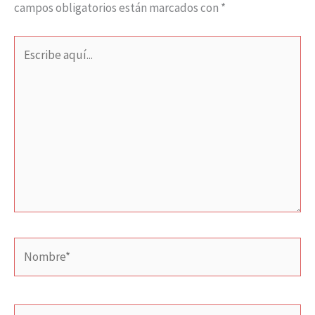
campos obligatorios están marcados con
*
Escribe
aquí...
Nombre*
Correo