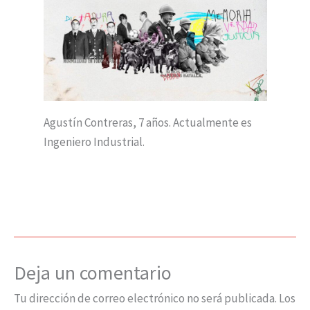
Agustín Contreras, 7 años. Actualmente es
Ingeniero Industrial.
Deja un comentario
Tu dirección de correo electrónico no será publicada.
Los