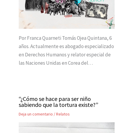
Por Franca Quarneti Tomás Ojea Quintana, 6
años. Actualmente es abogado especializado
en Derechos Humanos y relator especial de
las Naciones Unidas en Corea del…
“¿Cómo se hace para ser niño
sabiendo que la tortura existe?”
Deja un comentario
/
Relatos