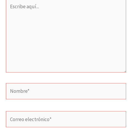
Escribe
aquí...
Nombre*
Correo
electrónico*