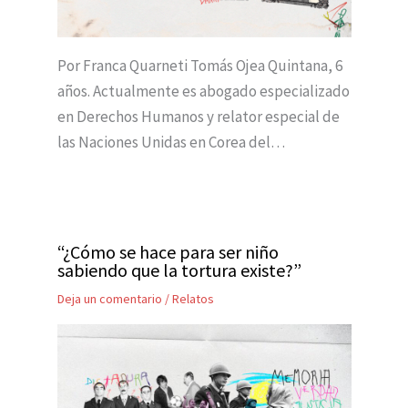
Por Franca Quarneti Tomás Ojea Quintana, 6
años. Actualmente es abogado especializado
en Derechos Humanos y relator especial de
las Naciones Unidas en Corea del…
“¿Cómo se hace para ser niño
sabiendo que la tortura existe?”
Deja un comentario
/
Relatos