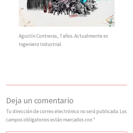
Agustín Contreras, 7 años. Actualmente es
Ingeniero Industrial.
Deja un comentario
Tu dirección de correo electrónico no será publicada.
Los
campos obligatorios están marcados con
*