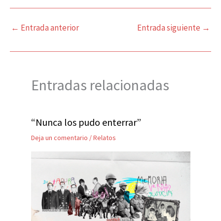
←
Entrada anterior
Entrada siguiente
→
Entradas relacionadas
“Nunca los pudo enterrar”
Deja un comentario
/
Relatos