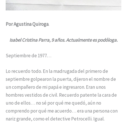
Por Agustina Quiroga
.
Isabel Cristina Parra, 9 años. Actualmente es podóloga.
Septiembre de 1977…
Lo recuerdo todo. En la madrugada del primero de
septiembre golpearon la puerta, dijeron el nombre de
un compañero de mi papá e ingresaron. Eran unos
hombres vestidos de civil. Recuerdo patente la cara de
uno de ellos… no sé por qué me quedó, aún no
comprendo por qué me acuerdo… era una persona con
nariz grande, como el detective Petrocelli. Igual.