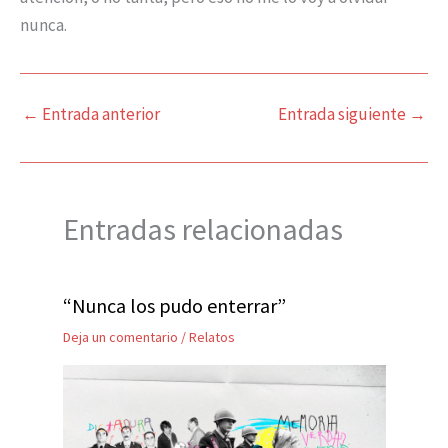
nunca.
←
Entrada anterior
Entrada siguiente
→
Entradas relacionadas
“Nunca los pudo enterrar”
Deja un comentario
/
Relatos