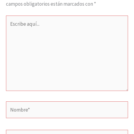
campos obligatorios están marcados con
*
Escribe
aquí...
Nombre*
Correo