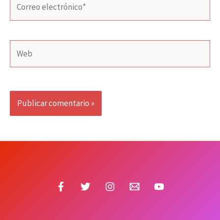
electrónico*
Web