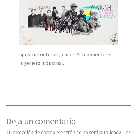
Agustín Contreras, 7 años. Actualmente es
Ingeniero Industrial.
Deja un comentario
Tu dirección de correo electrónico no será publicada.
Los