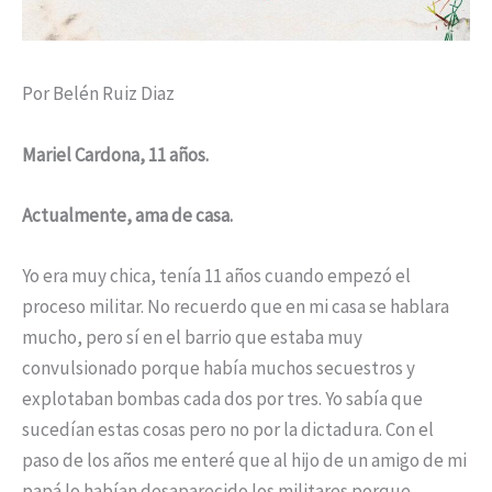
Por Belén Ruiz Diaz
Mariel Cardona, 11 años.
Actualmente, ama de casa.
Yo era muy chica, tenía 11 años cuando empezó el
proceso militar. No recuerdo que en mi casa se hablara
mucho, pero sí en el barrio que estaba muy
convulsionado porque había muchos secuestros y
explotaban bombas cada dos por tres. Yo sabía que
sucedían estas cosas pero no por la dictadura. Con el
paso de los años me enteré que al hijo de un amigo de mi
papá lo habían desaparecido los militares porque