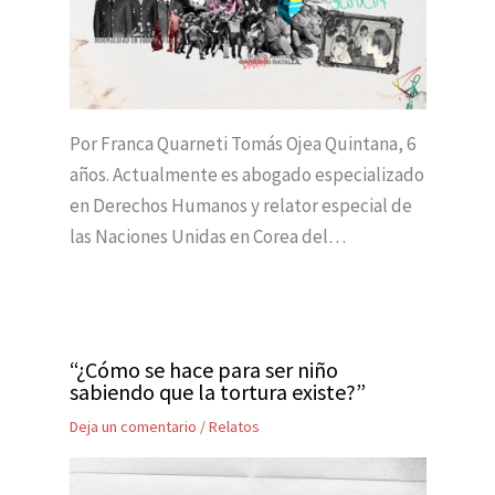
Por Franca Quarneti Tomás Ojea Quintana, 6
años. Actualmente es abogado especializado
en Derechos Humanos y relator especial de
las Naciones Unidas en Corea del…
“¿Cómo se hace para ser niño
sabiendo que la tortura existe?”
Deja un comentario
/
Relatos