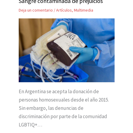
Sangre contaminada de prejuicios
Deja un comentario
/
Artículos
,
Multimedia
En Argentina se acepta la donación de
personas homosexuales desde el año 2015.
Sin embargo, las denuncias de
discriminación por parte de la comunidad
LGBTIQ+…