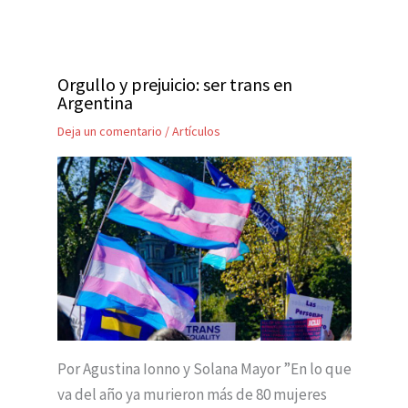
Orgullo y prejuicio: ser trans en
Argentina
Deja un comentario
/
Artículos
Por Agustina Ionno y Solana Mayor ”En lo que
va del año ya murieron más de 80 mujeres