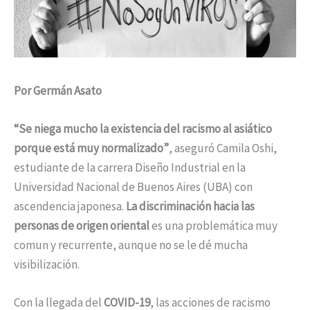
Por Germán Asato
“Se niega mucho la existencia del racismo al asiático
porque está muy normalizado”
, aseguró Camila Oshi,
estudiante de la carrera Diseño Industrial en la
Universidad Nacional de Buenos Aires (UBA) con
ascendencia japonesa.
La discriminación hacia las
personas de origen oriental
es una problemática muy
comun y recurrente, aunque no se le dé mucha
visibilización.
Con la llegada del
COVID-19
, las acciones de racismo