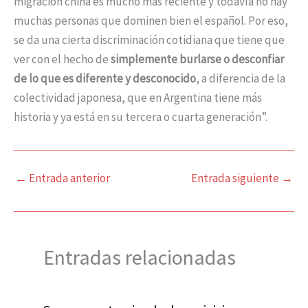
migración china es mucho más reciente y todavía no hay
muchas personas que dominen bien el español. Por eso,
se da una cierta discriminación cotidiana que tiene que
ver con el hecho de
simplemente burlarse o desconfiar
de lo que es diferente y desconocido
, a diferencia de la
colectividad japonesa, que en Argentina tiene más
historia y ya está en su tercera o cuarta generación”.
←
Entrada anterior
Entrada siguiente
→
Entradas relacionadas