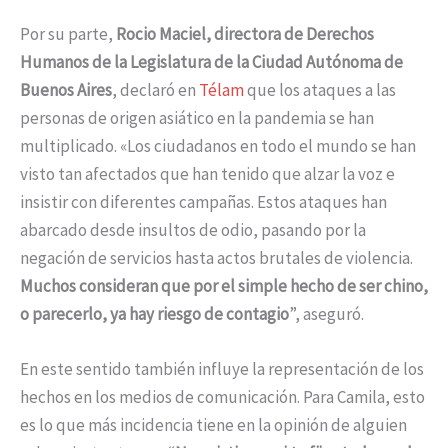
Por su parte,
Rocio Maciel, directora de Derechos
Humanos de la Legislatura de la Ciudad Autónoma de
Buenos Aires
, declaró en
Télam
que los ataques a las
personas de origen asiático en la pandemia se han
multiplicado. «Los ciudadanos en todo el mundo se han
visto tan afectados que han tenido que alzar la voz e
insistir con diferentes campañas. Estos ataques han
abarcado desde insultos de odio, pasando por la
negación de servicios hasta actos brutales de violencia.
Muchos consideran que por el simple hecho de ser chino,
o parecerlo, ya hay riesgo de contagio
”, aseguró.
En este sentido también influye la representación de los
hechos en los medios de comunicación. Para Camila, esto
es lo que más incidencia tiene en la opinión de alguien