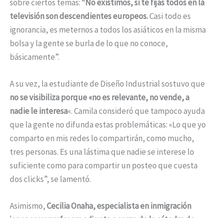
sobre ciertos temas: “
No existimos, si te fijas todos en la
televisión son descendientes europeos.
Casi todo es
ignorancia, es meternos a todos los asiáticos en la misma
bolsa y la gente se burla de lo que no conoce,
básicamente”.
A su vez, la estudiante de Diseño Industrial sostuvo que
no se visibiliza porque «no es relevante, no vende, a
nadie le interesa
«. Camila consideró que tampoco ayuda
que la gente no difunda estas problemáticas: «Lo que yo
comparto en mis redes lo compartirán, como mucho,
tres personas. Es una lástima que nadie se interese lo
suficiente como para compartir un posteo que cuesta
dos clicks”, se lamentó.
Asimismo,
Cecilia Onaha, especialista en inmigración