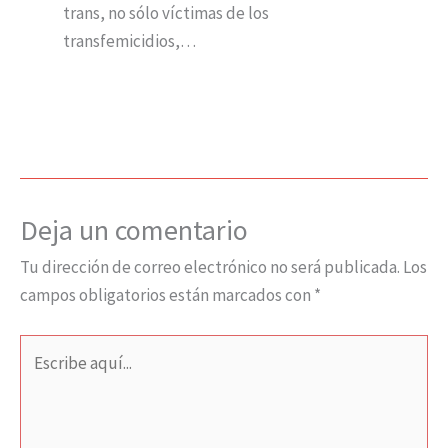
trans, no sólo víctimas de los
transfemicidios,…
Deja un comentario
Tu dirección de correo electrónico no será publicada.
Los
campos obligatorios están marcados con
*
Escribe
aquí...