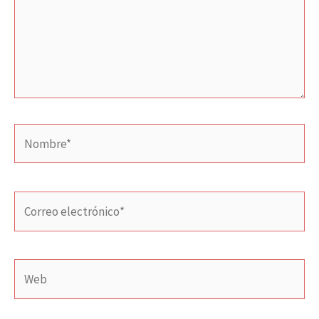
Nombre*
Correo
electrónico*
Web