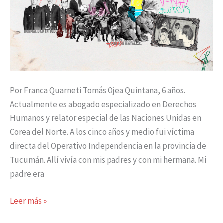
Por Franca Quarneti Tomás Ojea Quintana, 6 años.
Actualmente es abogado especializado en Derechos
Humanos y relator especial de las Naciones Unidas en
Corea del Norte. A los cinco años y medio fui víctima
directa del Operativo Independencia en la provincia de
Tucumán. Allí vivía con mis padres y con mi hermana. Mi
padre era
Leer más »