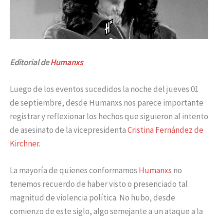
Editorial de
Humanxs
Luego de los eventos sucedidos la noche del jueves 01
de septiembre, desde Humanxs nos parece importante
registrar y reflexionar los hechos que siguieron al intento
de asesinato de la vicepresidenta
Cristina Fernández de
Kirchner.
La mayoría de quienes conformamos
Humanxs
no
tenemos recuerdo de haber visto o presenciado tal
magnitud de violencia política. No hubo, desde
comienzo de este siglo, algo semejante a un ataque a la