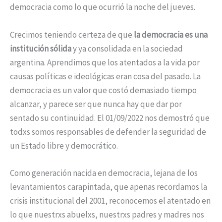
democracia como lo que ocurrió la noche del jueves.
Crecimos teniendo certeza de que
la democracia es una
institución sólida
y ya consolidada en la sociedad
argentina. Aprendimos que los atentados a la vida por
causas políticas e ideológicas eran cosa del pasado. La
democracia es un valor que costó demasiado tiempo
alcanzar, y parece ser que nunca hay que dar por
sentado su continuidad. El 01/09/2022 nos demostró que
todxs somos responsables de defender la seguridad de
un Estado libre y democrático.
Como generación nacida en democracia, lejana de los
levantamientos carapintada, que apenas recordamos la
crisis institucional del 2001, reconocemos el atentado en
lo que nuestrxs abuelxs, nuestrxs padres y madres nos