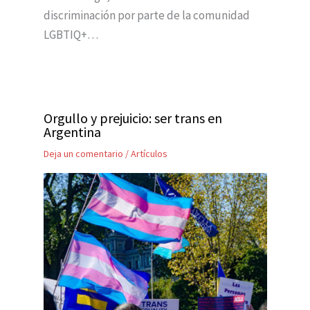
discriminación por parte de la comunidad
LGBTIQ+…
Orgullo y prejuicio: ser trans en
Argentina
Deja un comentario
/
Artículos