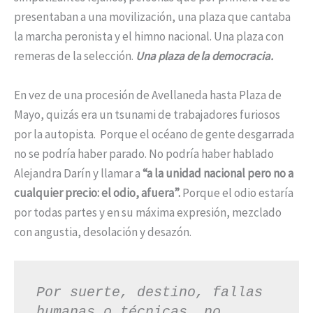
presentaban a una movilización, una plaza que cantaba
la marcha peronista y el himno nacional. Una plaza con
remeras de la selección.
Una plaza de la democracia.
En vez de una procesión de Avellaneda hasta Plaza de
Mayo, quizás era un tsunami de trabajadores furiosos
por la autopista.
Porque el océano de gente desgarrada
no se podría haber parado. No podría haber hablado
Alejandra Darín y llamar a
“a la unidad nacional pero no a
cualquier precio: el odio, afuera”.
Porque el odio estaría
por todas partes y en su máxima expresión, mezclado
con angustia, desolación y desazón.
Por suerte, destino, fallas 
humanas o técnicas, no 