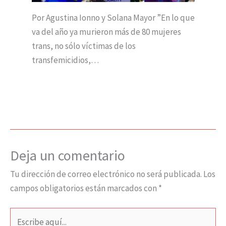
Por Agustina Ionno y Solana Mayor ”En lo que
va del año ya murieron más de 80 mujeres
trans, no sólo víctimas de los
transfemicidios,…
Deja un comentario
Tu dirección de correo electrónico no será publicada.
Los
campos obligatorios están marcados con
*
Escribe