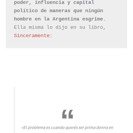
poder, influencia y capital 
político de maneras que ningún 
hombre en la Argentina esgrime.
Ella misma lo dijo en su libro, 
Sinceramente
:
«
El problema es cuando querés ser prima donna en