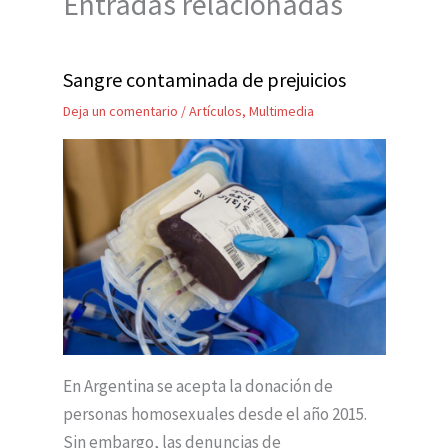
Entradas relacionadas
Sangre contaminada de prejuicios
Deja un comentario
/
Artículos
,
Multimedia
En Argentina se acepta la donación de
personas homosexuales desde el año 2015.
Sin embargo, las denuncias de