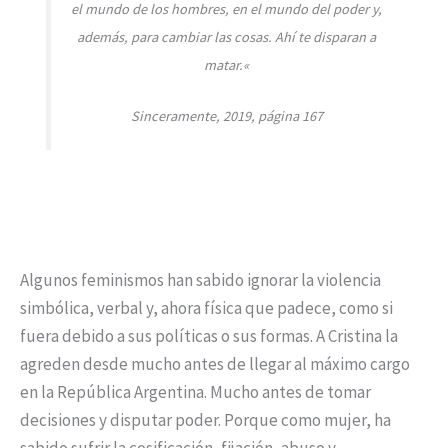
el mundo de los hombres, en el mundo del poder y,
además, para cambiar las cosas. Ahí te disparan a
matar.
«
Sinceramente, 2019, página 167
Algunos feminismos han sabido ignorar la violencia
simbólica, verbal y, ahora física que padece, como si
fuera debido a sus políticas o sus formas. A Cristina la
agreden desde mucho antes de llegar al máximo cargo
en la República Argentina. Mucho antes de tomar
decisiones y disputar poder. Porque como mujer, ha
sabido sufrir la cosificación, fijación, abuso y