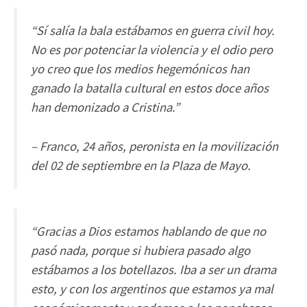
“Sí salía la bala estábamos en guerra civil hoy.
No es por potenciar la violencia y el odio pero
yo creo que los medios hegemónicos han
ganado la batalla cultural en estos doce años
han demonizado a Cristina.”
– Franco, 24 años, peronista en la movilización
del 02 de septiembre en la Plaza de Mayo.
“Gracias a Dios estamos hablando de que no
pasó nada, porque si hubiera pasado algo
estábamos a los botellazos. Iba a ser un drama
esto, y con los argentinos que estamos ya mal