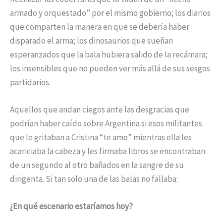
armado y orquestado” por el mismo gobierno; los diarios
que comparten la manera en que se debería haber
disparado el arma; los dinosaurios que sueñan
esperanzados que la bala hubiera salido de la recámara;
los insensibles que no pueden ver más allá de sus sesgos
partidarios.
Aquellos que andan ciegos ante las desgracias que
podrían haber caído sobre Argentina si esos militantes
que le gritaban a Cristina “te amo” mientras ella les
acariciaba la cabeza y les firmaba libros se encontraban
de un segundo al otro bañados en la sangre de su
dirigenta. Si tan solo una de las balas no fallaba:
¿En qué escenario estaríamos hoy?