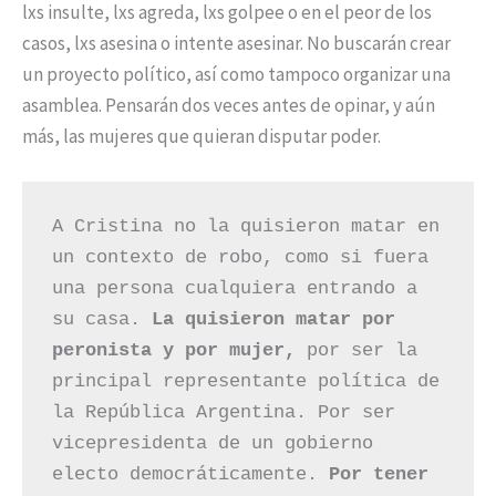
lxs insulte, lxs agreda, lxs golpee o en el peor de los
casos, lxs asesina o intente asesinar. No buscarán crear
un proyecto político, así como tampoco organizar una
asamblea. Pensarán dos veces antes de opinar, y aún
más, las mujeres que quieran disputar poder.
A Cristina no la quisieron matar en 
un contexto de robo, como si fuera 
una persona cualquiera entrando a 
su casa. 
La quisieron matar por 
peronista y por mujer,
 por ser la 
principal representante política de 
la República Argentina. Por ser 
vicepresidenta de un gobierno 
electo democráticamente. 
Por tener 