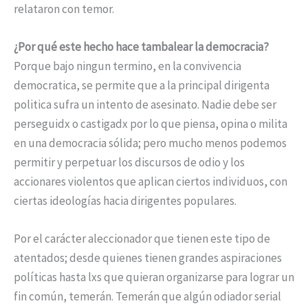
relataron con temor.
¿Por qué este hecho hace tambalear la democracia?
Porque bajo ningun termino, en la convivencia
democratica, se permite que a la principal dirigenta
politica sufra un intento de asesinato. Nadie debe ser
perseguidx o castigadx por lo que piensa, opina o milita
en una democracia sólida; pero mucho menos podemos
permitir y perpetuar los discursos de odio y los
accionares violentos que aplican ciertos individuos, con
ciertas ideologías hacia dirigentes populares.
Por el carácter aleccionador que tienen este tipo de
atentados; desde quienes tienen grandes aspiraciones
políticas hasta lxs que quieran organizarse para lograr un
fin común, temerán. Temerán que algún odiador serial