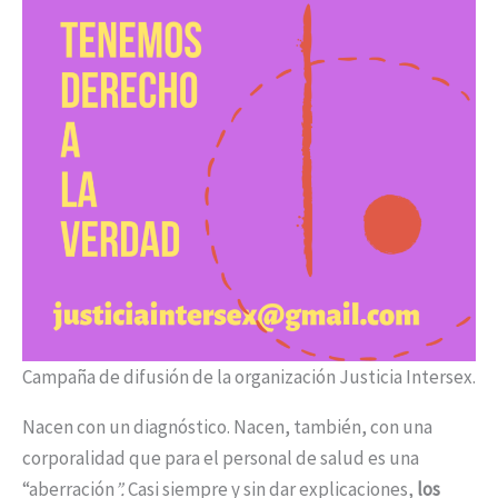
Campaña de difusión de la organización Justicia Intersex.
Nacen con un diagnóstico. Nacen, también, con una
corporalidad que para el personal de salud es una
“aberración
”.
Casi siempre y sin dar explicaciones,
los