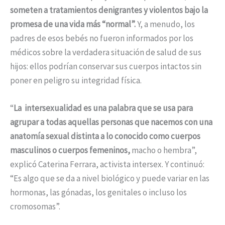
someten a tratamientos denigrantes y violentos bajo la
promesa de una vida más “normal”.
Y, a menudo, los
padres de esos bebés no fueron informados por los
médicos sobre la verdadera situación de salud de sus
hijos: ellos podrían conservar sus cuerpos intactos sin
poner en peligro su integridad física.
“
La intersexualidad es una palabra que se usa para
agrupar a todas aquellas personas que nacemos con una
anatomía sexual distinta a lo conocido como cuerpos
masculinos o cuerpos femeninos,
macho o hembra”,
explicó Caterina Ferrara, activista intersex. Y continuó:
“Es algo que se da a nivel biológico y puede variar en las
hormonas, las gónadas, los genitales o incluso los
cromosomas”.