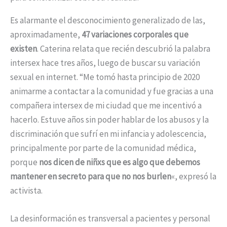
Es alarmante el desconocimiento generalizado de las,
aproximadamente,
47 variaciones corporales que
existen
. Caterina relata que recién descubrió la palabra
intersex hace tres años, luego de buscar su variación
sexual en internet. “Me tomó hasta principio de 2020
animarme a contactar a la comunidad y fue gracias a una
compañera intersex de mi ciudad que me incentivó a
hacerlo. Estuve años sin poder hablar de los abusos y la
discriminación que sufrí en mi infancia y adolescencia,
principalmente por parte de la comunidad médica,
porque
nos dicen de niñxs que es algo que debemos
mantener en secreto para que no nos burlen
«, expresó la
activista.
La desinformación es transversal a pacientes y personal