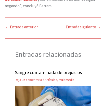
negando”, concluyó Ferrara.
←
Entrada anterior
Entrada siguiente
→
Entradas relacionadas
Sangre contaminada de prejuicios
Deja un comentario
/
Artículos
,
Multimedia