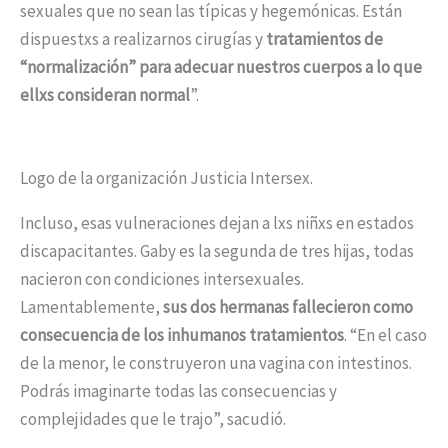
sexuales que no sean las típicas y hegemónicas. Están
dispuestxs a realizarnos cirugías y
tratamientos de
“normalización” para adecuar nuestros cuerpos a lo que
ellxs consideran normal
”.
Logo de la organización Justicia Intersex.
Incluso, esas vulneraciones dejan a lxs niñxs en estados
discapacitantes. Gaby es la segunda de tres hijas, todas
nacieron con condiciones intersexuales.
Lamentablemente,
sus dos hermanas fallecieron como
consecuencia de los inhumanos tratamientos
. “En el caso
de la menor, le construyeron una vagina con intestinos.
Podrás imaginarte todas las consecuencias y
complejidades que le trajo”, sacudió.