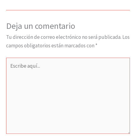
Deja un comentario
Tu dirección de correo electrónico no será publicada.
Los
campos obligatorios están marcados con
*
Escribe
aquí...