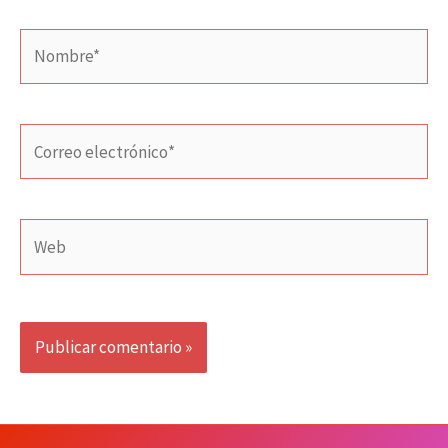
Nombre*
Correo
electrónico*
Web