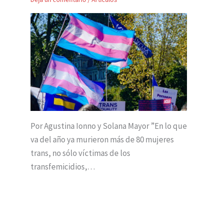
Por Agustina Ionno y Solana Mayor ”En lo que
va del año ya murieron más de 80 mujeres
trans, no sólo víctimas de los
transfemicidios,…