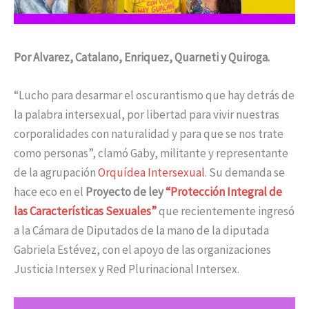
Por Alvarez, Catalano, Enriquez, Quarneti y Quiroga.
“Lucho para desarmar el oscurantismo que hay detrás de
la palabra intersexual, por libertad para vivir nuestras
corporalidades con naturalidad y para que se nos trate
como personas”, clamó Gaby, militante y representante
de la agrupación
Orquídea Intersexual
. Su demanda se
hace eco en el
Proyecto de ley
“Protección Integral de
las Características Sexuales”
que recientemente ingresó
a la Cámara de Diputados de la mano de la diputada
Gabriela Estévez, con el apoyo de las organizaciones
Justicia Intersex y Red Plurinacional Intersex.