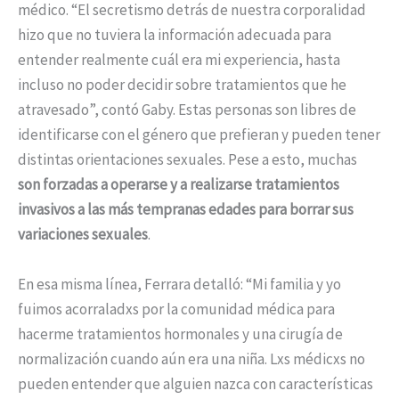
médico. “El secretismo detrás de nuestra corporalidad
hizo que no tuviera la información adecuada para
entender realmente cuál era mi experiencia, hasta
incluso no poder decidir sobre tratamientos que he
atravesado”, contó Gaby. Estas personas son libres de
identificarse con el género que prefieran y pueden tener
distintas orientaciones sexuales. Pese a esto, muchas
son forzadas a operarse y a realizarse tratamientos
invasivos a las más tempranas edades para borrar sus
variaciones sexuales
.
En esa misma línea, Ferrara detalló: “Mi familia y yo
fuimos acorraladxs por la comunidad médica para
hacerme tratamientos hormonales y una cirugía de
normalización cuando aún era una niña. Lxs médicxs no
pueden entender que alguien nazca con características