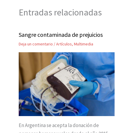
Entradas relacionadas
Sangre contaminada de prejuicios
Deja un comentario
/
Artículos
,
Multimedia
En Argentina se acepta la donación de