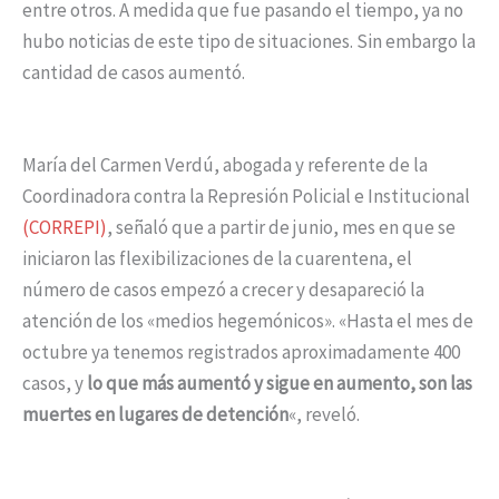
entre otros. A medida que fue pasando el tiempo, ya no
hubo noticias de este tipo de situaciones. Sin embargo la
cantidad de casos aumentó.
María del Carmen Verdú, abogada y referente de la
Coordinadora contra la Represión Policial e Institucional
(CORREPI)
, señaló que a partir de junio, mes en que se
iniciaron las flexibilizaciones de la cuarentena, el
número de casos empezó a crecer y desapareció la
atención de los «medios hegemónicos». «Hasta el mes de
octubre ya tenemos registrados aproximadamente 400
casos, y
lo que más aumentó y sigue en aumento, son las
muertes en lugares de detención
«, reveló.