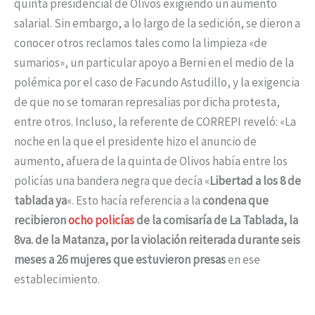
quinta presidencial de Olivos exigiendo un aumento
salarial. Sin embargo, a lo largo de la sedición, se dieron a
conocer otros reclamos tales como la limpieza «de
sumarios», un particular apoyo a Berni en el medio de la
polémica por el caso de Facundo Astudillo, y la exigencia
de que no se tomaran represalias por dicha protesta,
entre otros. Incluso, la referente de CORREPI reveló: «La
noche en la que el presidente hizo el anuncio de
aumento, afuera de la quinta de Olivos había entre los
policías una bandera negra que decía «
Libertad a los 8 de
tablada ya
«. Esto hacía referencia a la
condena que
recibieron
ocho policías
de la comisaría de La Tablada, la
8va. de la Matanza, por la violación reiterada durante seis
meses a 26 mujeres que estuvieron presas
en ese
establecimiento.