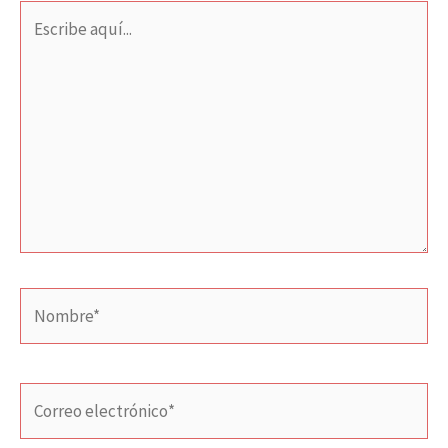
Escribe
aquí...
Nombre*
Correo
electrónico*