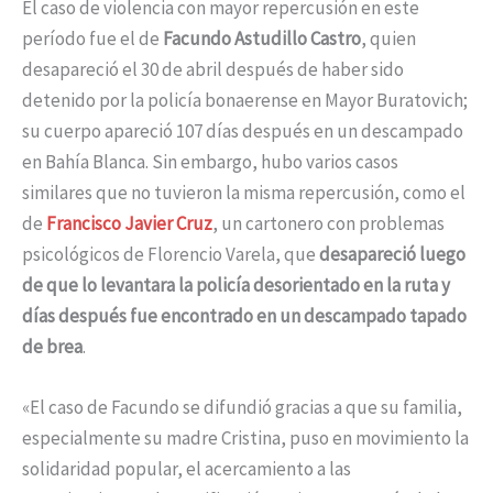
El caso de violencia con mayor repercusión en este
período fue el de
Facundo Astudillo Castro
, quien
desapareció el 30 de abril después de haber sido
detenido por la policía bonaerense en Mayor Buratovich;
su cuerpo apareció 107 días después en un descampado
en Bahía Blanca. Sin embargo, hubo varios casos
similares que no tuvieron la misma repercusión, como el
de
Francisco Javier Cruz
, un cartonero con problemas
psicológicos de Florencio Varela, que
desapareció luego
de que lo levantara la policía desorientado en la ruta y
días después fue encontrado en un descampado tapado
de brea
.
«El caso de Facundo se difundió gracias a que su familia,
especialmente su madre Cristina, puso en movimiento la
solidaridad popular, el acercamiento a las