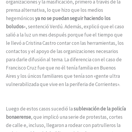
organizaciones y la masificación, primero a través de la
prensa alternativa, lo que hizo que los medios
hegemónicos
ya no se puedan seguir haciendo los
boludos
«, sentenció Verdú. Además, explicó que el caso
salió a la luz un mes después porque fue el tiempo que
le llevó a Cristina Castro contar con las herramientas, los
contactos y el apoyo de las organizaciones necesarios
para darle difusión al tema. La diferencia con el caso de
Francisco Cruz fue que no él tenía familia en Buenos
Aires y los únicos familiares que tenía son «gente ultra
vulnerabilizada que vive en la periferia de Corrientes».
Luego de estos casos sucedió la
sublevación de la policía
bonaerense
, que implicó una serie de protestas, cortes
de calle e, incluso, llegaron a rodear con patrulleros la