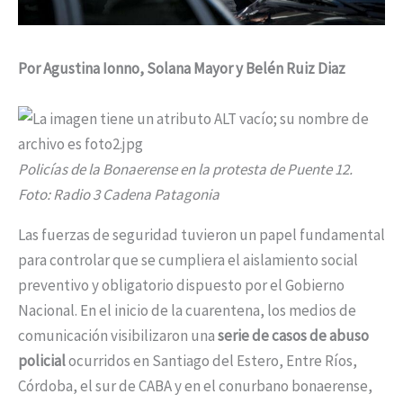
Por Agustina Ionno, Solana Mayor y Belén Ruiz Diaz
Policías de la Bonaerense en la protesta de Puente 12.
Foto: Radio 3 Cadena Patagonia
Las fuerzas de seguridad tuvieron un papel fundamental
para controlar que se cumpliera el aislamiento social
preventivo y obligatorio dispuesto por el Gobierno
Nacional. En el inicio de la cuarentena, los medios de
comunicación visibilizaron una
serie de
casos de abuso
policial
ocurridos en Santiago del Estero, Entre Ríos,
Córdoba, el sur de CABA y en el conurbano bonaerense,