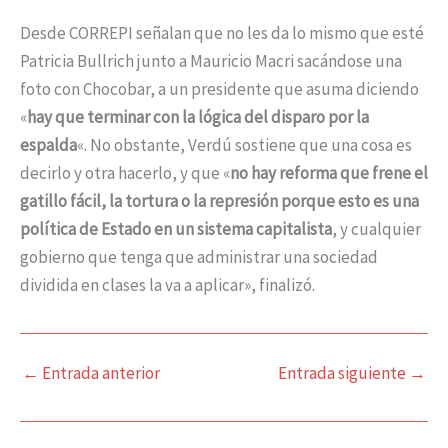
Desde CORREPI señalan que no les da lo mismo que esté
Patricia Bullrich junto a Mauricio Macri sacándose una
foto con Chocobar, a un presidente que asuma diciendo
«
hay que terminar con la lógica del disparo por la
espalda
«. No obstante, Verdú sostiene que una cosa es
decirlo y otra hacerlo, y que «
no hay reforma que frene el
gatillo fácil, la tortura o la represión porque esto es una
política de Estado en un sistema capitalista
, y cualquier
gobierno que tenga que administrar una sociedad
dividida en clases la va a aplicar», finalizó.
←
Entrada anterior
Entrada siguiente
→