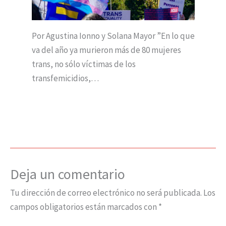
Por Agustina Ionno y Solana Mayor ”En lo que
va del año ya murieron más de 80 mujeres
trans, no sólo víctimas de los
transfemicidios,…
Deja un comentario
Tu dirección de correo electrónico no será publicada.
Los
campos obligatorios están marcados con
*